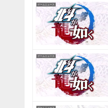
ゲームニュース
ゲームニュース
ゲームニュース