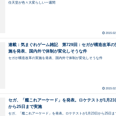
任天堂が色々大変らしい一週間
2015.02
連載：気まぐれゲーム雑記 第729回：セガが構造改革の
施を発表、国内外で体制が変化しそうな件
セガが構造改革の実施を発表、国内外で体制が変化しそうな件
2015.02
セガ、「艦これアーケード」を発表。ロケテストが1月23
から25日まで実施
セガ、「艦これアーケード」を発表。ロケテストが1月23日から25日ま