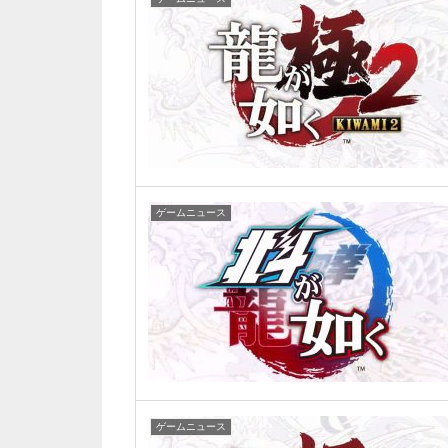
ゲームニュース
ゲームニュース