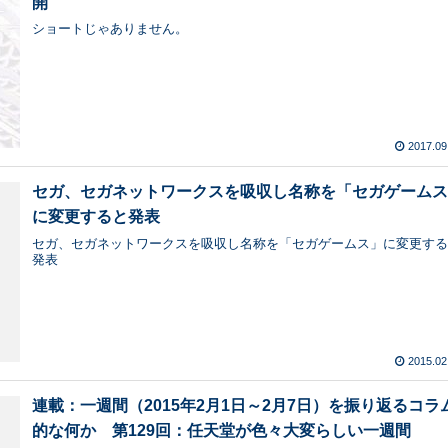
開
ショートじゃありません。
2017.09
セガ、セガネットワークスを吸収し名称を「セガゲーム
に変更すると発表
セガ、セガネットワークスを吸収し名称を「セガゲームス」に変更す
発表
2015.02
連載：一週間（2015年2月1日～2月7日）を振り返るコラ
的な何か 第129回：任天堂が色々大変らしい一週間