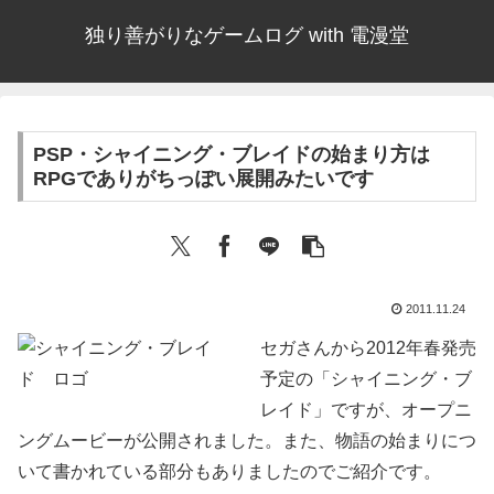
独り善がりなゲームログ with 電漫堂
PSP・シャイニング・ブレイドの始まり方は
RPGでありがちっぽい展開みたいです
2011.11.24
セガさんから2012年春発売
予定の「シャイニング・ブ
レイド」ですが、オープニ
ングムービーが公開されました。また、物語の始まりにつ
いて書かれている部分もありましたのでご紹介です。