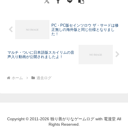
PC・PC版セインツロウ ザ・サードは修
正無しの海外版と同じ仕様となりまし
た！
マルチ・ついに日本語版スカイリムの音
声入り動画が公開されましたよ！
ホーム
過去ログ
Copyright © 2011-2026 独り善がりなゲームログ with 電漫堂 All
Rights Reserved.