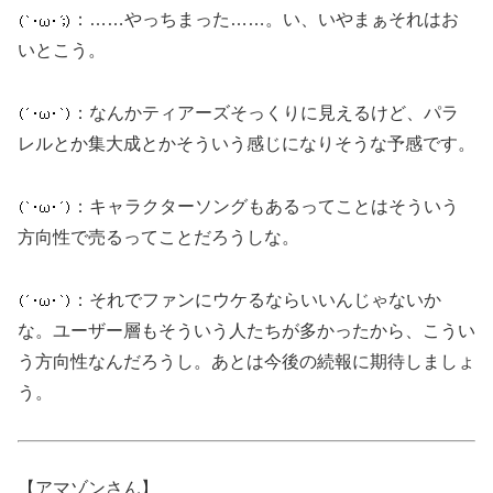
：……やっちまった……。い、いやまぁそれはお
いとこう。
：なんかティアーズそっくりに見えるけど、パラ
レルとか集大成とかそういう感じになりそうな予感です。
：キャラクターソングもあるってことはそういう
方向性で売るってことだろうしな。
：それでファンにウケるならいいんじゃないか
な。ユーザー層もそういう人たちが多かったから、こうい
う方向性なんだろうし。あとは今後の続報に期待しましょ
う。
【アマゾンさん】