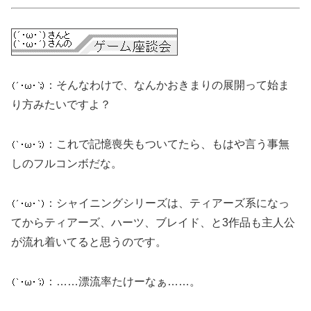
：そんなわけで、なんかおきまりの展開って始ま
り方みたいですよ？
：これで記憶喪失もついてたら、もはや言う事無
しのフルコンボだな。
：シャイニングシリーズは、ティアーズ系になっ
てからティアーズ、ハーツ、ブレイド、と3作品も主人公
が流れ着いてると思うのです。
：……漂流率たけーなぁ……。