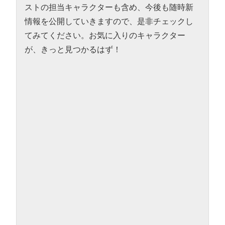
ストの担当キャラクターも含め、今後も随時新
情報を公開していきますので、是非チェックし
てみてください。お気に入りのキャラクター
が、きっと見つかるはず！