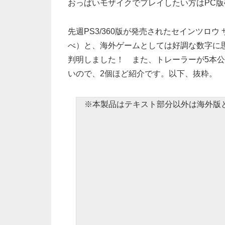
おっぱいモザイクでプレイしたい方はPC
先週PS3/360版が発売されたセインツロ
べ）と、海外ゲームとしては好調な数字に
判明しました！ また、トレーラーが5本
いので、2個ほど紹介です。以下、抜粋。
※本製品はテキスト部分以外は海外版