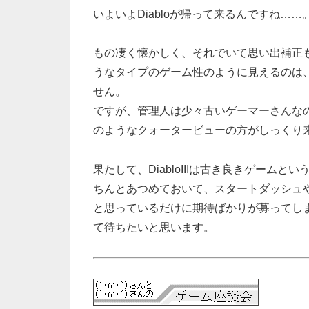
いよいよDiabloが帰って来るんですね……
もの凄く懐かしく、それでいて思い出補正
うなタイプのゲーム性のように見えるのは
せん。
ですが、管理人は少々古いゲーマーさんな
のようなクォータービューの方がしっくり
果たして、DiabloIIIは古き良きゲー
ちんとあつめておいて、スタートダッシュ
と思っているだけに期待ばかりが募ってし
て待ちたいと思います。