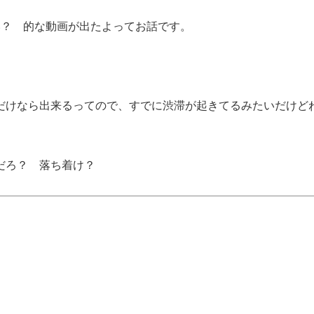
い？ 的な動画が出たよってお話です。
。
だけなら出来るってので、すでに渋滞が起きてるみたいだけど
だろ？ 落ち着け？