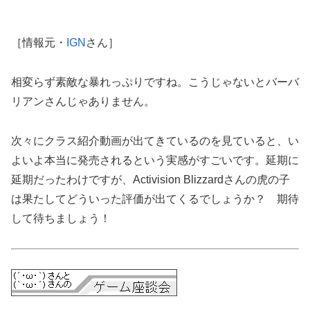
［情報元・
IGN
さん］
相変らず素敵な暴れっぷりですね。こうじゃないとバーバ
リアンさんじゃありません。
次々にクラス紹介動画が出てきているのを見ていると、い
よいよ本当に発売されるという実感がすごいです。延期に
延期だったわけですが、Activision Blizzardさんの虎の子
は果たしてどういった評価が出てくるでしょうか？ 期待
して待ちましょう！