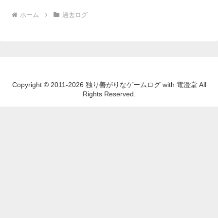
ホーム
過去ログ
Copyright © 2011-2026 独り善がりなゲームログ with 電漫堂 All
Rights Reserved.