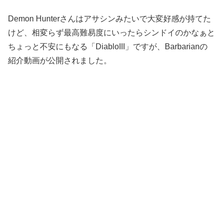
Demon Hunterさんはアサシンみたいで大変好感が持てた
けど、相変らず最高難易度にいったらシンドイのかなぁと
ちょっと不安にもなる「DiabloIII」ですが、Barbarianの
紹介動画が公開されました。