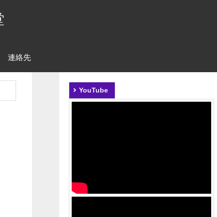
堂
連絡先
YouTube