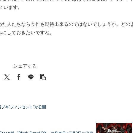
ています。
めた人たちなら今作も期待出来るのではないでしょうか。どの
みにしておきたいですね。
シェアする
ブキ”フィンセント”が公開