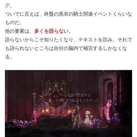
グ。
ついでに言えば、終盤の黒衣の騎士関連イベントくらいな
ものだ。
他の要素は、
多くを語らない
。
語らないからこそ知りたくなり、テキストを読み、それで
も語られないところは自分の脳内で補完するしかなくな
る。