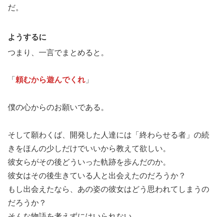
だ。
ようするに
つまり、一言でまとめると。
「
頼むから遊んでくれ
」
僕の心からのお願いである。
そして願わくば、開発した人達には「終わらせる者」の続
きをほんの少しだけでいいから教えて欲しい。
彼女らがその後どういった軌跡を歩んだのか。
彼女はその後生きている人と出会えたのだろうか？
もし出会えたなら、あの姿の彼女はどう思われてしまうの
だろうか？
そんな物語を考えずにはいられない。