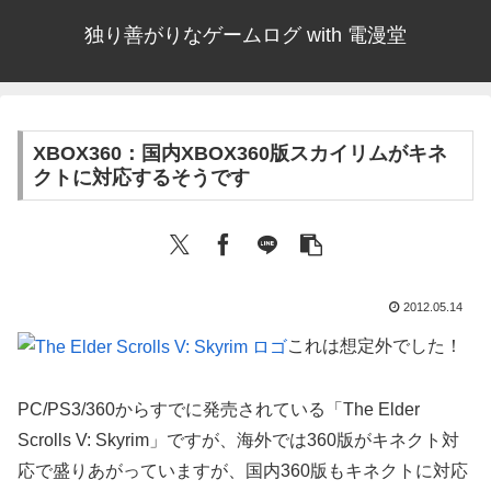
独り善がりなゲームログ with 電漫堂
XBOX360：国内XBOX360版スカイリムがキネ
クトに対応するそうです
2012.05.14
これは想定外でした！
PC/PS3/360からすでに発売されている「The Elder
Scrolls V: Skyrim」ですが、海外では360版がキネクト対
応で盛りあがっていますが、国内360版もキネクトに対応