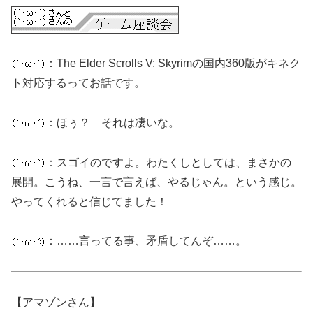
：The Elder Scrolls V: Skyrimの国内360版がキネク
ト対応するってお話です。
：ほぅ？ それは凄いな。
：スゴイのですよ。わたくしとしては、まさかの
展開。こうね、一言で言えば、やるじゃん。という感じ。
やってくれると信じてました！
：……言ってる事、矛盾してんぞ……。
【アマゾンさん】