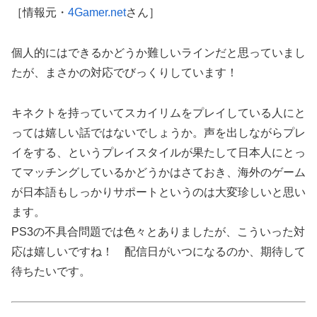
［情報元・
4Gamer.net
さん］
個人的にはできるかどうか難しいラインだと思っていまし
たが、まさかの対応でびっくりしています！
キネクトを持っていてスカイリムをプレイしている人にと
っては嬉しい話ではないでしょうか。声を出しながらプレ
イをする、というプレイスタイルが果たして日本人にとっ
てマッチングしているかどうかはさておき、海外のゲーム
が日本語もしっかりサポートというのは大変珍しいと思い
ます。
PS3の不具合問題では色々とありましたが、こういった対
応は嬉しいですね！ 配信日がいつになるのか、期待して
待ちたいです。