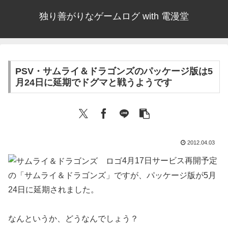
独り善がりなゲームログ with 電漫堂
PSV・サムライ＆ドラゴンズのパッケージ版は5
月24日に延期でドグマと戦うようです
2012.04.03
4月17日サービス再開予定
の「サムライ＆ドラゴンズ」ですが、パッケージ版が5月
24日に延期されました。
なんというか、どうなんでしょう？