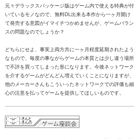
元々デラックスパッケージ版はゲーム内で使える特典が付
いているモノなので、無料DL出来る本作から一ヶ月開け
て発売する意図がイマイチつかめませんが、ゲームバラン
スの問題なのでしょうか？
どちらにせよ、事実上両方共に一ヶ月程度延期されたよう
なもので、毎度の事ながらゲームの本質とは少し違う場所
で不評を買ってしまった形になります。今後ネットワーク
を介するゲームがどんどん増えていくことになりますが、
他のメーカーさんもこういったネットワークでの評価も細
心の注意を払ってゲームを提供してほしいものです。