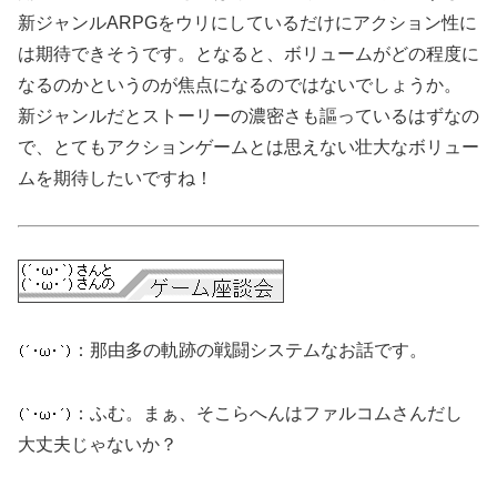
新ジャンルARPGをウリにしているだけにアクション性に
は期待できそうです。となると、ボリュームがどの程度に
なるのかというのが焦点になるのではないでしょうか。
新ジャンルだとストーリーの濃密さも謳っているはずなの
で、とてもアクションゲームとは思えない壮大なボリュー
ムを期待したいですね！
：那由多の軌跡の戦闘システムなお話です。
：ふむ。まぁ、そこらへんはファルコムさんだし
大丈夫じゃないか？