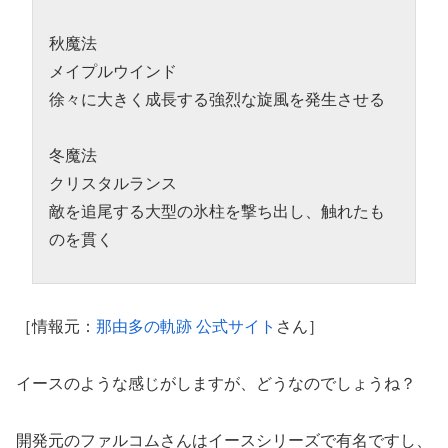
秋魔法
メイプルウインド
徐々に大きく成長する強烈な旋風を発生させる
冬魔法
クリスタルランス
敵を追尾する大型の氷柱を撃ち出し、触れたも
のを貫く
［情報元：
那由多の軌跡 公式サイト
さん］
イースのような感じがしますが、どうなのでしょうね？
開発元のファルコムさんはイースシリーズで有名ですし、