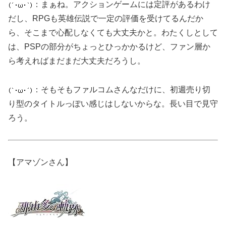
：まぁね。アクションゲームには定評があるわけ
だし、RPGも英雄伝説で一定の評価を受けてるんだか
ら、そこまで心配しなくても大丈夫かと。わたくしとして
は、PSPの部分がちょっとひっかかるけど、ファン層か
ら考えればまだまだ大丈夫だろうし。
：そもそもファルコムさんなだけに、初週売り切
り型のタイトルっぽい感じはしないからな。長い目で見守
ろう。
【アマゾンさん】