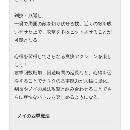
剣技・燕返し
一瞬で周囲の敵を切り伏せる技。近くの敵を吸
い寄せた上で、攻撃を多段ヒットさせることが
可能となる。
心得を習得してさらなる爽快アクションを楽し
もう！
攻撃回数増加、回避時間の延長など、心得を習
得することでナユタの基本能力が大幅に強化。
剣技やノイの魔法攻撃と組み合わせることでさ
らに爽快なバトルを楽しめるようになる。
ノイの四季魔法