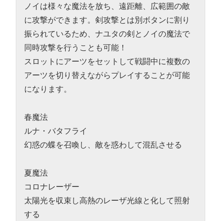
ノイは様々な魔法を放ち、遠距離、広範囲の敵
に攻撃ができます。剣攻撃とは別ボタンに割り
振られているため、ナユタの剣とノイの魔法で
同時攻撃を行うことも可能！
スロットにアーツをセットして戦闘中に複数の
アーツを切り替えながらプレイすることが可能
になります。
春魔法
ルナ・バタフライ
幻惑の蝶を召喚し、敵を惑わして混乱させる
夏魔法
コロナレーザー
太陽光を収束し高熱のレーザ光線と化して照射
する