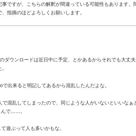
記事ですが、こちらの解釈が間違っている可能性もあります。
で、指摘のほどよろしくお願いします。
でのダウンロードは近日中に予定、とかあるからそれでも大丈夫
た。
a Goで出来ると明記してあるから混乱したんだよな。
人で混乱してしまったので、同じような人がいないといいなぁ
もんで……。
して遊ぶって人も多いかもな。