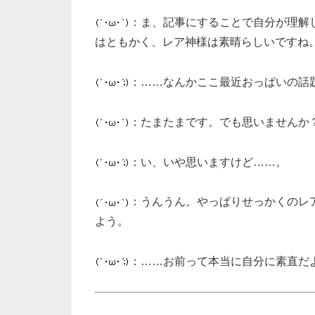
：ま、記事にすることで自分が理解
はともかく、レア神様は素晴らしいですね
：……なんかここ最近おっぱいの話
：たまたまです。でも思いませんか
：い、いや思いますけど……。
：うんうん。やっぱりせっかくのレ
よう。
：……お前って本当に自分に素直だ