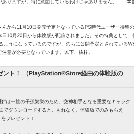
がありますが、特に意図しているわけじゃありません。……本
んから11月10日発売予定となっているPS時代ユーザー待望
日10月20日から体験版が配信されました。その特典として、
るようになっているのですが、のちに公開予定とされているW
で注意が必要となっています。以下、抜粋。
！ （PlayStation®Store経由の体験版の
神様"は一族の子孫繁栄のため、交神相手となる重要なキャラク
tore経由でダウンロードすると、もれなく、体験版でのみもらえ
」をプレゼント！