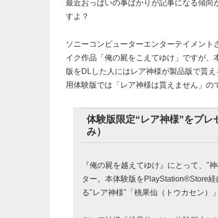
最近おっぱいの事ばかりが記事になる傾向
すよ？
ソニーコンピューターエンターテイメントさ
イク作品「俺の屍をこえてゆけ」ですが、本
版をDLした人にはレア神様が製品版で貰え
用体験版では「レア神様は貰えません」の
体験版限定“レア神様”をプレゼント
み）
『俺の屍を越えてゆけ』にとって、"
ター。本体験版をPlayStation®S
る"レア神様"「桃果仙（トウカセン）