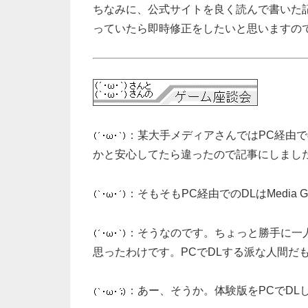
ちなみに、公式サイトを良く読んで書いた
っていたら即時修正をしたいと思いますの
：某大手メディアさんではPC経由
かと安心してたら違ったので記事にしまし
：そもそもPC経由でのDLはMedi
：そうなのです。ちょっと勝手に一
思ったわけです。PCでDLする派な人間だ
：あー、そうか。体験版をPCでDL