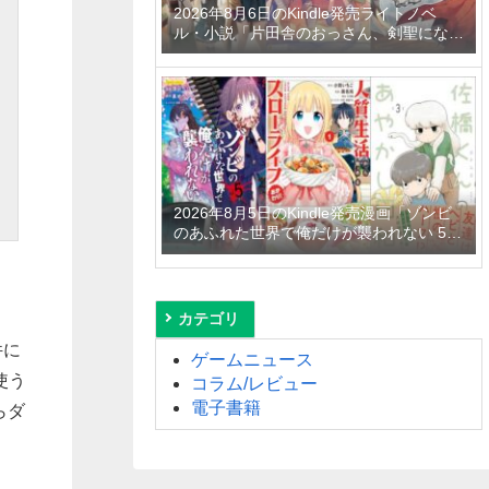
2026年8月6日のKindle発売ライトノベ
ル・小説「片田舎のおっさん、剣聖になる
11 ～ただの田舎の剣術師範だったのに、
大成した弟子たちが俺を放ってくれない件
～」「拾ったものは大切にしましょう ～
子狼に気に入られた男の転移物語～ 6巻」
「とあるおっさんのVRMMO活動記 34
巻」など
2026年8月5日のKindle発売漫画「ゾンビ
のあふれた世界で俺だけが襲われない 5
巻」「人質生活から始めるスローライフ
おかわり！ 1巻」「佐橋くんのあやかし日
和 3巻」など
カテゴリ
件に
ゲームニュース
使う
コラム/レビュー
電子書籍
らダ