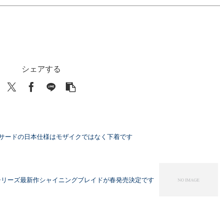
シェアする
サードの日本仕様はモザイクではなく下着です
シリーズ最新作シャイニングブレイドが春発売決定です