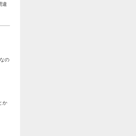
間違
なの
とか