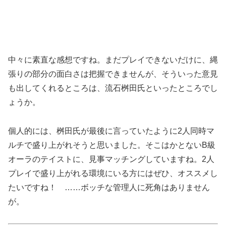
中々に素直な感想ですね。まだプレイできないだけに、縄
張りの部分の面白さは把握できませんが、そういった意見
も出してくれるところは、流石桝田氏といったところでし
ょうか。
個人的には、桝田氏が最後に言っていたように2人同時マ
ルチで盛り上がれそうと思いました。そこはかとないB級
オーラのテイストに、見事マッチングしていますね。2人
プレイで盛り上がれる環境にいる方にはぜひ、オススメし
たいですね！ ……ボッチな管理人に死角はありません
が。