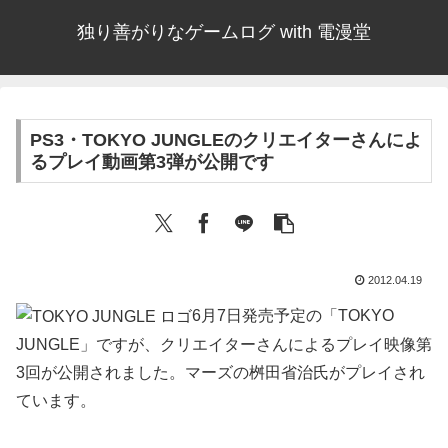
独り善がりなゲームログ with 電漫堂
PS3・TOKYO JUNGLEのクリエイターさんによ
るプレイ動画第3弾が公開です
2012.04.19
6月7日発売予定の「TOKYO
JUNGLE」ですが、クリエイターさんによるプレイ映像第
3回が公開されました。マーズの桝田省治氏がプレイされ
ています。