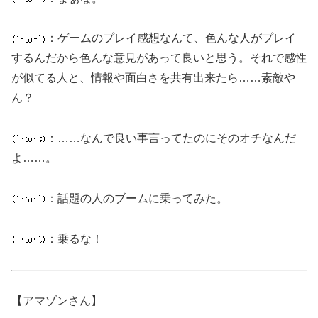
：ゲームのプレイ感想なんて、色んな人がプレイ
するんだから色んな意見があって良いと思う。それで感性
が似てる人と、情報や面白さを共有出来たら……素敵や
ん？
：……なんで良い事言ってたのにそのオチなんだ
よ……。
：話題の人のブームに乗ってみた。
：乗るな！
【アマゾンさん】