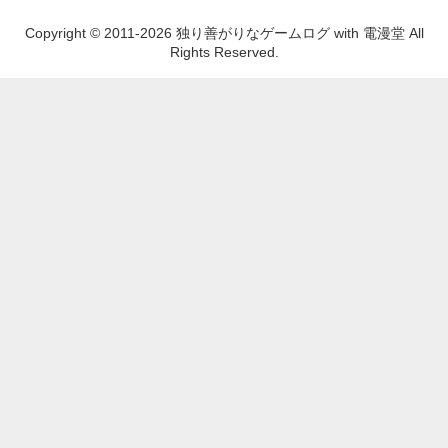
Copyright © 2011-2026 独り善がりなゲームログ with 電漫堂 All
Rights Reserved.