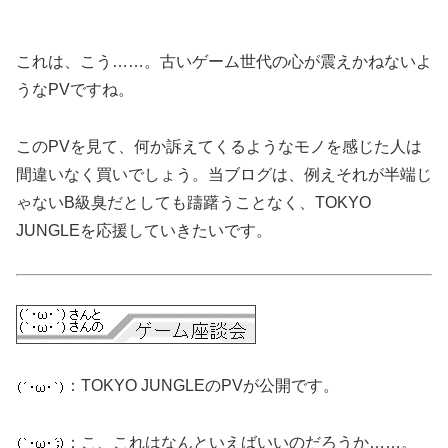
これは、こう……。古いゲーム世代の心が震えかねないよ
うなPVですね。
このPVを見て、何か訴えてくるようなモノを感じた人は
間違いなく買いでしょう。当ブログは、例えそれが半端じ
ゃないB級臭だとしても躊躇うことなく、TOKYO
JUNGLEを応援していきたいです。
：TOKYO JUNGLEのPVが公開です。
：こ、これはなんといえばいいのだろうか……。