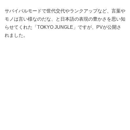
サバイバルモードで世代交代やランクアップなど、言葉や
モノは言い様なのだな、と日本語の表現の豊かさを思い知
らせてくれた「TOKYO JUNGLE」ですが、PVが公開さ
れました。