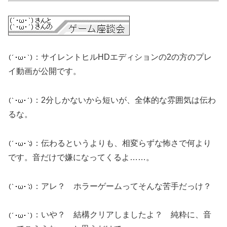
：サイレントヒルHDエディションの2の方のプレ
イ動画が公開です。
：2分しかないから短いが、全体的な雰囲気は伝わ
るな。
：伝わるというよりも、相変らずな怖さで何より
です。音だけで嫌になってくるよ……。
：アレ？ ホラーゲームってそんな苦手だっけ？
：いや？ 結構クリアしましたよ？ 純粋に、音