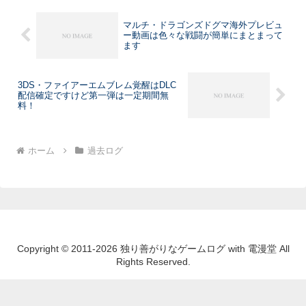
マルチ・ドラゴンズドグマ海外プレビュ
ー動画は色々な戦闘が簡単にまとまって
ます
3DS・ファイアーエムブレム覚醒はDLC
配信確定ですけど第一弾は一定期間無
料！
ホーム
過去ログ
Copyright © 2011-2026 独り善がりなゲームログ with 電漫堂 All
Rights Reserved.