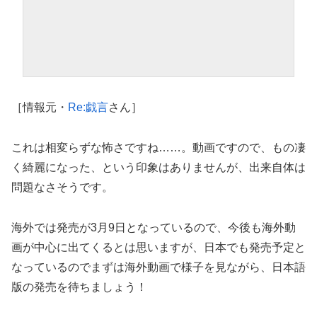
［情報元・
Re:戯言
さん］
これは相変らずな怖さですね……。動画ですので、もの凄
く綺麗になった、という印象はありませんが、出来自体は
問題なさそうです。
海外では発売が3月9日となっているので、今後も海外動
画が中心に出てくるとは思いますが、日本でも発売予定と
なっているのでまずは海外動画で様子を見ながら、日本語
版の発売を待ちましょう！