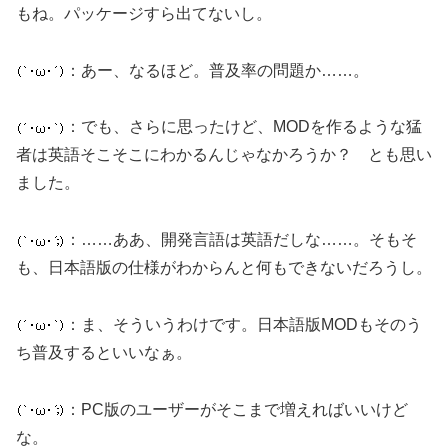
もね。パッケージすら出てないし。
：あー、なるほど。普及率の問題か……。
：でも、さらに思ったけど、MODを作るような猛
者は英語そこそこにわかるんじゃなかろうか？ とも思い
ました。
：……ああ、開発言語は英語だしな……。そもそ
も、日本語版の仕様がわからんと何もできないだろうし。
：ま、そういうわけです。日本語版MODもそのう
ち普及するといいなぁ。
：PC版のユーザーがそこまで増えればいいけど
な。