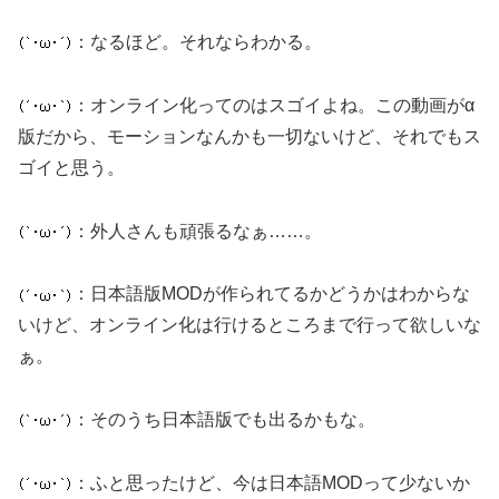
：なるほど。それならわかる。
：オンライン化ってのはスゴイよね。この動画がα
版だから、モーションなんかも一切ないけど、それでもス
ゴイと思う。
：外人さんも頑張るなぁ……。
：日本語版MODが作られてるかどうかはわからな
いけど、オンライン化は行けるところまで行って欲しいな
ぁ。
：そのうち日本語版でも出るかもな。
：ふと思ったけど、今は日本語MODって少ないか