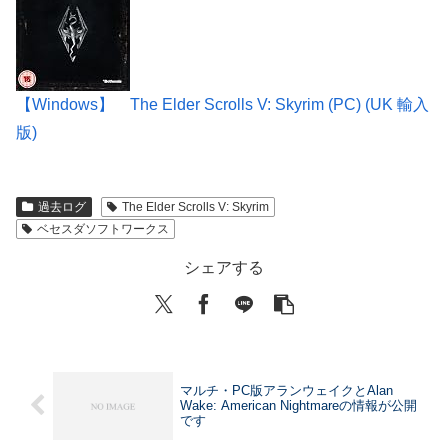
【Windows】 The Elder Scrolls V: Skyrim (PC) (UK 輸入
版)
過去ログ
The Elder Scrolls V: Skyrim
ベセスダソフトワークス
シェアする
マルチ・PC版アランウェイクとAlan
Wake: American Nightmareの情報が公開
です