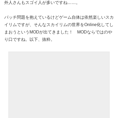
外人さんもスゴイ人が多いですね……。
パッチ問題を抱えているけどゲーム自体は依然楽しいスカ
イリムですが、そんなスカイリムの世界をOnline化してし
まおうというMODが出てきました！ MODならではのや
り口ですね。以下、抜粋。