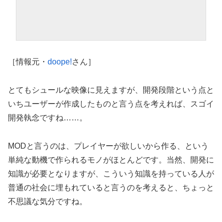
［情報元・
doope!
さん］
とてもシュールな映像に見えますが、開発段階という点と
いちユーザーが作成したものと言う点を考えれば、スゴイ
開発執念ですね……。
MODと言うのは、プレイヤーが欲しいから作る、という
単純な動機で作られるモノがほとんどです。当然、開発に
知識が必要となりますが、こういう知識を持っている人が
普通の社会に埋もれていると言うのを考えると、ちょっと
不思議な気分ですね。