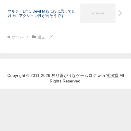
マルチ・DmC Devil May Cryは思ってた
以上にアクション性が高そうです
ホーム
過去ログ
Copyright © 2011-2026 独り善がりなゲームログ with 電漫堂 All
Rights Reserved.