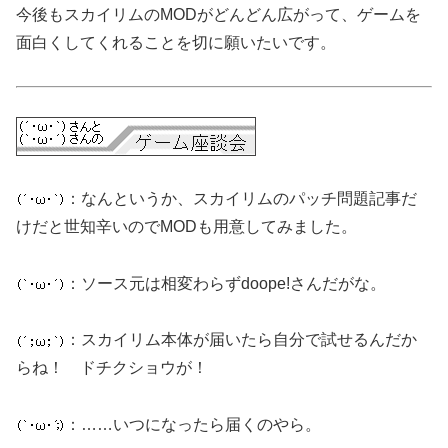
今後もスカイリムのMODがどんどん広がって、ゲームを
面白くしてくれることを切に願いたいです。
：なんというか、スカイリムのパッチ問題記事だ
けだと世知辛いのでMODも用意してみました。
：ソース元は相変わらずdoope!さんだがな。
：スカイリム本体が届いたら自分で試せるんだか
らね！ ドチクショウが！
：……いつになったら届くのやら。