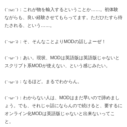
：これが物を輸入するということか……。初体験
ながらも、良い経験させてもらってます。ただひたすら待
たされる、という……。
：そ、そんなことよりMODの話しよーぜ！
：あい。現状、MODは英語版は英語版じゃないと
スクリプト系MODが使えない、という感じみたい。
：なるほど。まるでわからん。
：わからない人は、MODはまだ早いので諦めまし
ょう。でも、それじゃ話にならんので続けると、要するに
オンライン化MODは英語版じゃないと出来ないってこ
と。