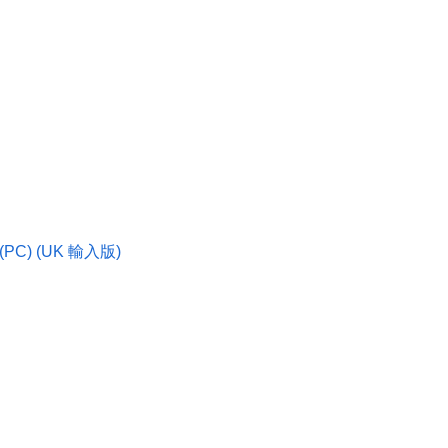
m (PC) (UK 輸入版)