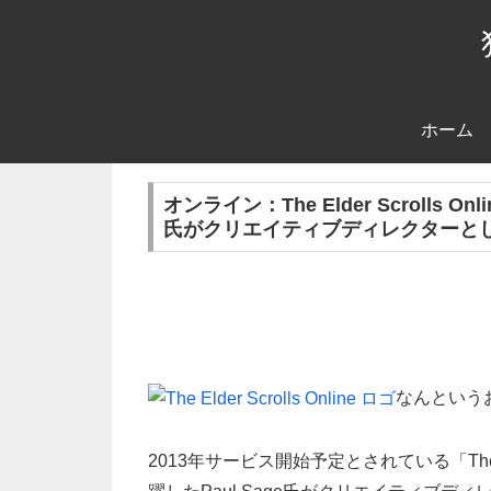
ホーム
オンライン：The Elder Scrolls O
氏がクリエイティブディレクターと
なんという
2013年サービス開始予定とされている「The Eld