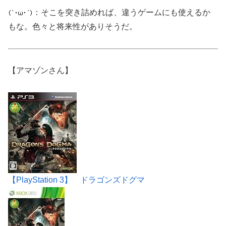
：そこを突き詰めれば、違うゲームにも使えるか
もな。色々と将来性がありそうだ。
【アマゾンさん】
【PlayStation 3】 ドラゴンズドグマ