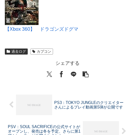
【Xbox 360】 ドラゴンズドグマ
過去ログ
カプコン
シェアする
PS3：TOKYO JUNGLEのクリエイター
さんによるプレイ動画第5弾が公開です
PSV：SOUL SACRIFICEの公式サイトが
オープンし、発売は冬を予定、さらに第1