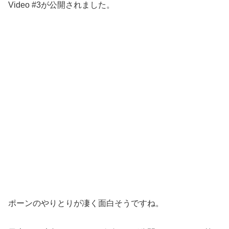
Video #3が公開されました。
ポーンのやりとりが凄く面白そうですね。