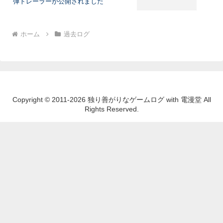
弾トレーラーが公開されました
ホーム
過去ログ
Copyright © 2011-2026 独り善がりなゲームログ with 電漫堂 All
Rights Reserved.