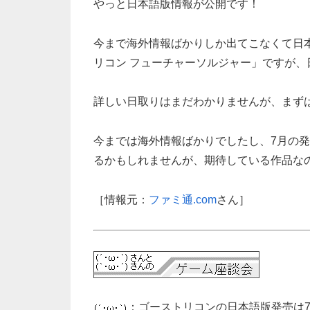
やっと日本語版情報が公開です！
今まで海外情報ばかりしか出てこなくて日
リコン フューチャーソルジャー」ですが、
詳しい日取りはまだわかりませんが、まず
今までは海外情報ばかりでしたし、7月の
るかもしれませんが、期待している作品な
［情報元：
ファミ通.com
さん］
：ゴーストリコンの日本語版発売は