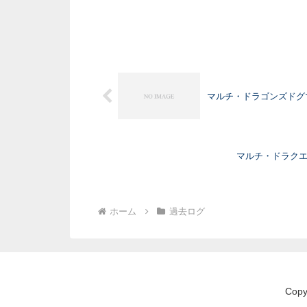
マルチ・ドラゴンズドグマのPr
マルチ・ドラクエ
ホーム
過去ログ
Cop