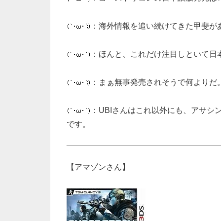
：海外情報を追い続けてきた甲斐が
：ほんと、これだけ注目しといて日
：まぁ無事発売されそうで何よりだ
：UBIさんはこれ以外にも、アサシ
です。
【アマゾンさん】