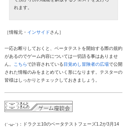
れます。
［情報元・
インサイド
さん］
一応お断りしておくと、ベータテストを開始する際の規約
があるのでゲーム内容については一切語る事はありませ
ん。
こちら
で許容されている
目覚めし冒険者の広場
で公開
された情報のみをまとめていく形になります。テスターの
皆様はしっかりとチェックしておきましょう。
：ドラクエ10のベータテストフェーズ1.2が3月14