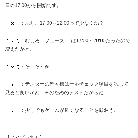
日の17:00から開始です。
：ふむ。17:00～22:00って少なくね？
：むしろ、フェーズ1.1は17:00～20:00だったので
増えたかと。
：そ、そうか……。
：テスターの皆々様は一応チェック項目を試して
見ると良いかと。そのためのテストだからね。
：少しでもゲームが良くなることを願おう。
【アマゾンさん】