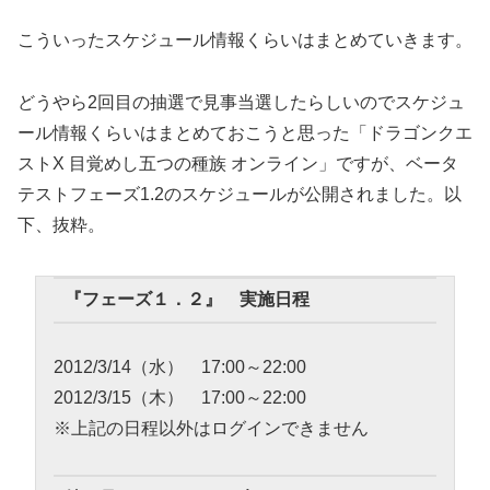
こういったスケジュール情報くらいはまとめていきます。
どうやら2回目の抽選で見事当選したらしいのでスケジュ
ール情報くらいはまとめておこうと思った「ドラゴンクエ
ストX 目覚めし五つの種族 オンライン」ですが、ベータ
テストフェーズ1.2のスケジュールが公開されました。以
下、抜粋。
『フェーズ１．２』 実施日程
2012/3/14（水） 17:00～22:00
2012/3/15（木） 17:00～22:00
※上記の日程以外はログインできません