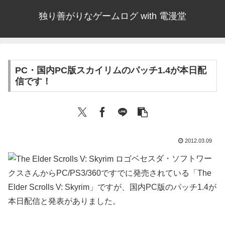
独り善がりなゲームログ with 電漫堂
PC・国内PC版スカイリムのパッチ1.4が本日配
信です！
2012.03.09
ベセスダ・ソフトワー
クスさんからPC/PS3/360ですでに発売されている「The
Elder Scrolls V: Skyrim」ですが、国内PC版のパッチ1.4が
本日配信と発表がありました。