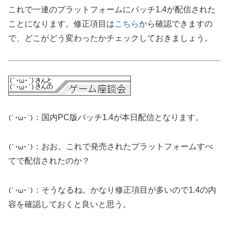
これで一連のプラットフォームにパッチ1.4が配信された
ことになります。修正項目は
こちら
から確認できますの
で、どこがどう変わったかチェックしておきましょう。
：国内PC版パッチ1.4が本日配信となります。
：おお。これで発売されたプラットフォームすべ
てで配信されたのか？
：そうなるね。かなり修正項目が多いので1.4の内
容を確認しておくと良いと思う。