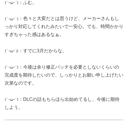
：ふむ。
：色々と大変だとは思うけど、メーカーさんもし
っかり対応してくれたみたいで一安心。でも、時間かかり
すぎちゃった感はあるなぁ。
：すでに3月だからな。
：今後は余り修正パッチを必要としないくらいの
完成度を期待したいので、しっかりとお願い申し上げたい
次第なのです。
：DLCの話もちらほら出始めてるし、今後に期待
しよう。