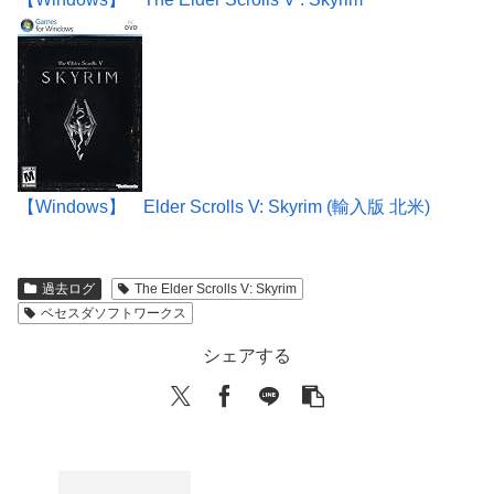
【Windows】 Elder Scrolls V: Skyrim (輸入版 北米)
過去ログ
The Elder Scrolls V: Skyrim
ベセスダソフトワークス
シェアする