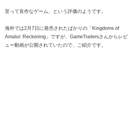
至って良作なゲーム、という評価のようです。
海外では2月7日に発売されたばかりの「Kingdoms of
Amalur: Reckoning」ですが、GameTrailersさんからレビ
ュー動画が公開されていたので、ご紹介です。