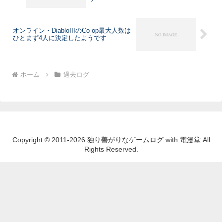
オンライン・DiabloIIIのCo-op最大人数は
ひとまず4人に決定したようです
ホーム
過去ログ
Copyright © 2011-2026 独り善がりなゲームログ with 電漫堂 All
Rights Reserved.