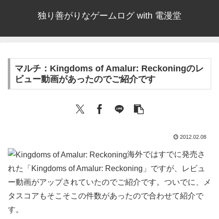
独り善がりなゲームログ with 電漫堂
マルチ：Kingdoms of Amalur: Reckoningのレ
ビュー動画があったのでご紹介です
2012.02.08
海外ではすでに発売さ
れた「Kingdoms of Amalur: Reckoning」ですが、レビュ
ー動画がアップされていたのでご紹介です。ついでに、メ
タスコアもそこそこの件数があったので合わせて紹介で
す。