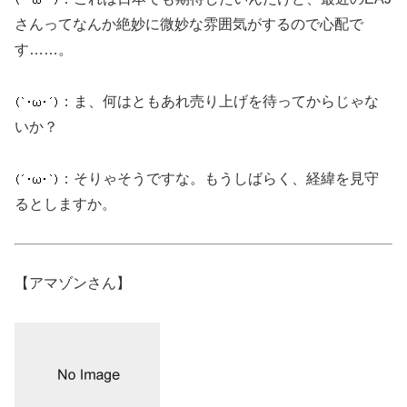
さんってなんか絶妙に微妙な雰囲気がするので心配で
す……。
：ま、何はともあれ売り上げを待ってからじゃな
いか？
：そりゃそうですな。もうしばらく、経緯を見守
るとしますか。
【アマゾンさん】