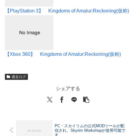
【PlayStation 3】 Kingdoms of Amalur:Reckoning(仮称)
【Xbox 360】 Kingdoms of Amalur:Reckoning(仮称)
過去ログ
シェアする
PC・スカイリムの公式MODツールが配
信され、Skyrim Workshopが使用可能で
す