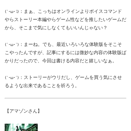
：まぁ、こっちはオンラインよりボイスコマンド
やらストーリー本編やらゲーム性などを推したいゲームだ
から、そこまで気にしなくてもいいんじゃない？
：まーね。でも、最近いろいろな体験版をそこそ
こやったんですが、記事にするには微妙な内容の体験版ば
かりだったので、今回は書ける内容だと嬉しいなぁ。
：ストーリーがウリだし、ゲームを買う気にさせ
るような出来であることを祈ろう。
【アマゾンさん】