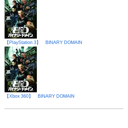
【PlayStation 3】 BINARY DOMAIN
【Xbox 360】 BINARY DOMAIN