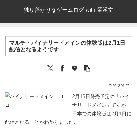
独り善がりなゲームログ with 電漫堂
マルチ・バイナリードメインの体験版は2月1日
配信となるようです
2012.01.27
2月16日発売予定の「バイ
ナリードメイン」ですが、
日本での体験版は2月1日に
配信されることがわかりました。