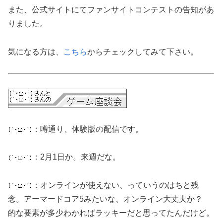
また、公式サイトにてファンサイトコンテストの告知があ
りました。
気になる方は、
こちら
からチェックしてみて下さい。
：噂通り、体験版の配信です。
：2月1日か。来週だな。
：オンラインが使えない、っていうのはちと残
念。アーマードコア5みたいな、オンライン大丈夫か？
的な要素が多少わかればラッキーだと思ってたんだけど。