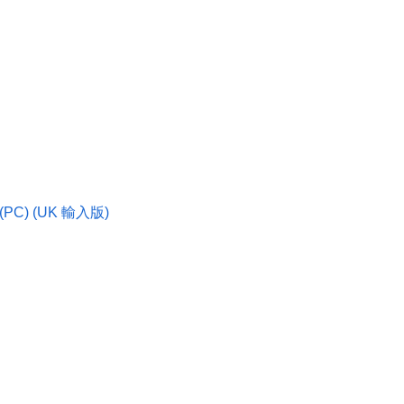
m (PC) (UK 輸入版)