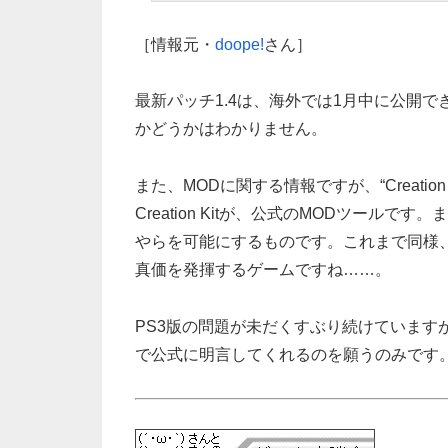
［情報元・
doope!
さん］
最新パッチ1.4は、海外では1月中に公開
かどうかはわかりません。
また、MODに関する情報ですが、“Creation 
Creation Kitが、公式のMODツールです。
やらを可能にするものです。これまで同様
真価を発揮するゲームですね……。
PS3版の問題が未だくすぶり続けています
で公式に明言してくれるのを願うのみです