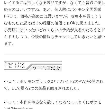
レイするには欲しくなる製品ですが、なくても普通に楽し
めるのはいいですね。あと、個人的にポケモン全国図鑑
PROは、価格が高めには思いますが、攻略本を買うよう
なものだと思えばその程度の値段でもOKに思えました。
小売店にはいったいどれくらいの予約が入るのだろうとド
キドキしつつ、今後の情報もチェックしていきたいと思い
ます。
：ポケモンブラック2とホワイト2のPVが公開され
て、DLで帰る2つの製品も紹介されました。
：本作をやるなら欲しくなるな……とくにポケモ
ンARサーチャー。