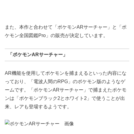
また、本作と合わせて「ポケモンARサーチャー」と「ポ
ケモン全国図鑑Pro」の販売が決定しています。
「ポケモンARサーチャー」
AR機能を使用してポケモンを捕まえるといった内容にな
っており、「電波人間のRPG」のポケモン版のようなゲ
ームです。「ポケモンARサーチャー」で捕まえたポケモ
ンは「ポケモンブラック2とホワイト2」で使うことが出
来、レアも登場するようです。