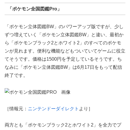
「ポケモン全国図鑑Pro」
「ポケモン立体図鑑BW」のパワーアップ版ですが、少し
ずつ増えていく「ポケモン立体図鑑BW」と違い、最初か
ら「ポケモンブラック2とホワイト2」のすべてのポケモ
ンが見れます。便利な機能などもついていてゲームに役立
てそうです。価格は1500円を予定しているそうです。ち
なみに「ポケモン立体図鑑BW」は6月17日をもって配信
終了です。
［情報元：
ニンテンドーダイレクト
より］
両方とも「ポケモンブラック2とホワイト2」を全力でプ