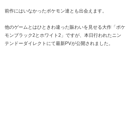
前作にはいなかったポケモン達とも出会えます。
他のゲームとはひときわ違った賑わいを見せる大作「ポケ
モンブラック2とホワイト2」ですが、本日行われたニン
テンドーダイレクトにて最新PVが公開されました。