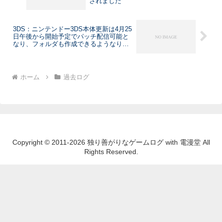
されました
3DS：ニンテンドー3DS本体更新は4月25
日午後から開始予定でパッチ配信可能と
なり、フォルダも作成できるようなりま
す
ホーム
過去ログ
Copyright © 2011-2026 独り善がりなゲームログ with 電漫堂 All
Rights Reserved.