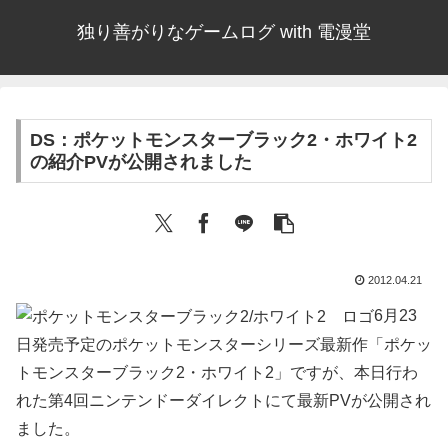
独り善がりなゲームログ with 電漫堂
DS：ポケットモンスターブラック2・ホワイト2
の紹介PVが公開されました
2012.04.21
6月23
日発売予定のポケットモンスターシリーズ最新作「ポケッ
トモンスターブラック2・ホワイト2」ですが、本日行わ
れた第4回ニンテンドーダイレクトにて最新PVが公開され
ました。