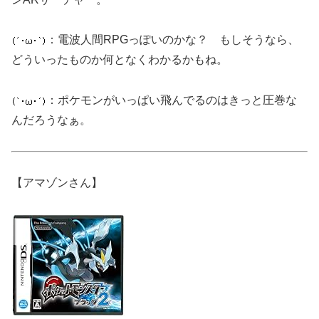
：電波人間RPGっぽいのかな？ もしそうなら、
どういったものか何となくわかるかもね。
：ポケモンがいっぱい飛んでるのはきっと圧巻な
んだろうなぁ。
【アマゾンさん】