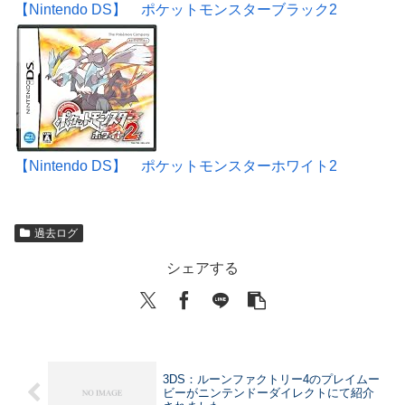
【Nintendo DS】 ポケットモンスターブラック2
【Nintendo DS】 ポケットモンスターホワイト2
過去ログ
シェアする
3DS：ルーンファクトリー4のプレイムー
ビーがニンテンドーダイレクトにて紹介