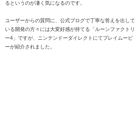
るというのが凄く気になるのです。
ユーザーからの質問に、公式ブログで丁寧な答えを出して
いる開発の方々には大変好感が持てる「ルーンファクトリ
ー4」ですが、ニンテンドーダイレクトにてプレイムービ
ーが紹介されました。