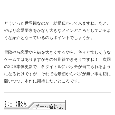
どういった世界観なのか、結構伝わって来ますね。あと、
やはり恋愛要素をかなり大きなメインどころとしているよ
うな紹介となっているのもポイントでしょうか。
冒険やら恋愛やら街を大きくするやら、色々と忙しそうな
ゲームではありますがその分期待できそうですね！ 次回
の3DS本体更新で、各タイトルにパッチが当てられるよう
になるわけですが、それでも最初からバグが無い事を切に
願いつつ、本作に期待したいところです。