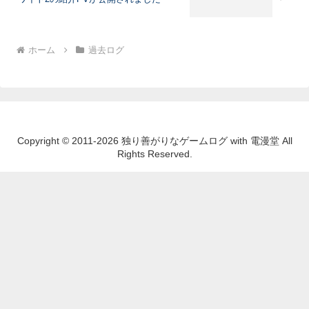
ホーム
過去ログ
Copyright © 2011-2026 独り善がりなゲームログ with 電漫堂 All
Rights Reserved.