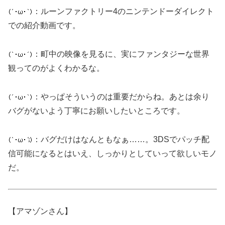
：ルーンファクトリー4のニンテンドーダイレクト
での紹介動画です。
：町中の映像を見るに、実にファンタジーな世界
観ってのがよくわかるな。
：やっぱそういうのは重要だからね。あとは余り
バグがないよう丁寧にお願いしたいところです。
：バグだけはなんともなぁ……。3DSでパッチ配
信可能になるとはいえ、しっかりとしていって欲しいモノ
だ。
【アマゾンさん】