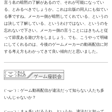
言う名の暗黙の了解があるので、それが可能になってい
る、とみるべきでしょうか。これは出版の同人にも似てい
る事ですね。メーカー側が暗黙してくれている、というの
は決して了解している、というわけではない、というのを
忘れないで下さい。メーカー側の言うことにはきちんと従
って節度ある遊び方をしましょう。でも、こうやって明確
にしてくれるのは、今後のゲームメーカーの動画配信に対
する考え方もわかってきて良い傾向だと思いました。
：ゲーム動画配信が違法だって知らない人たち多
いんじゃないか？
：まぁ多いだろうね。というか、違法だと知って