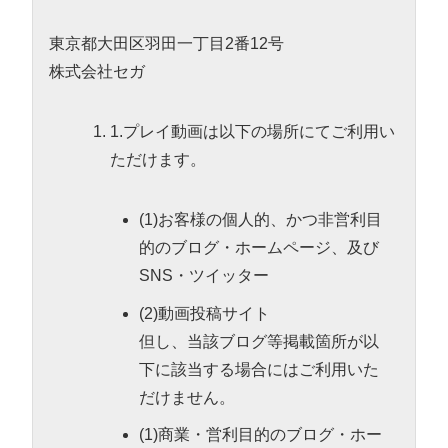
東京都大田区羽田一丁目2番12号
株式会社セガ
1.プレイ動画は以下の場所にてご利用い
ただけます。
(1)お客様の個人的、かつ非営利目
的のブログ・ホームページ、及び
SNS・ツイッター
(2)動画投稿サイト
但し、当該ブログ等掲載箇所が以
下に該当する場合にはご利用いた
だけません。
(1)商業・営利目的のブログ・ホー