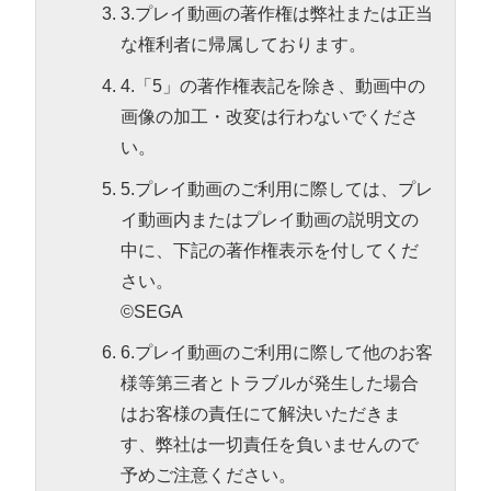
3.プレイ動画の著作権は弊社または正当
な権利者に帰属しております。
4.「5」の著作権表記を除き、動画中の
画像の加工・改変は行わないでくださ
い。
5.プレイ動画のご利用に際しては、プレ
イ動画内またはプレイ動画の説明文の
中に、下記の著作権表示を付してくだ
さい。
©SEGA
6.プレイ動画のご利用に際して他のお客
様等第三者とトラブルが発生した場合
はお客様の責任にて解決いただきま
す、弊社は一切責任を負いませんので
予めご注意ください。