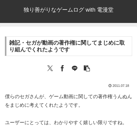
独り善がりなゲームログ with 電漫堂
雑記・セガが動画の著作権に関してまじめに取
り組んでくれたようです
2011.07.18
僕らのセガさんが、ゲーム動画に関しての著作権うんぬん
をまじめに考えてくれたようです。
ユーザーにとっては、わかりやすく嬉しい限りですね。