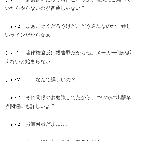
いたらやらないのが普通じゃない？
：まぁ、そうだろうけど、どう違法なのか、難し
いラインだからなぁ。
：著作権違反は親告罪だからね。メーカー側が訴
えないと始まらない。
：……なんで詳しいの？
：それ関係のお勉強してたから。ついでに出版業
界関連にも詳しいよ？
：お前何者だよ……。