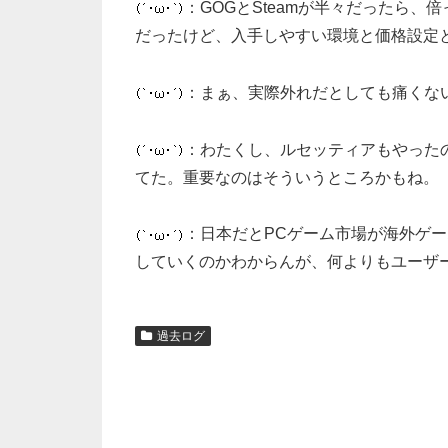
：GOGとSteamが半々だったら
だったけど、入手しやすい環境と価格設定
：まぁ、実際外れだとしても痛くな
：わたくし、ルセッティアもやったの
てた。重要なのはそういうところかもね。
：日本だとPCゲーム市場が海外ゲ
していくのかわからんが、何よりもユーザ
過去ログ