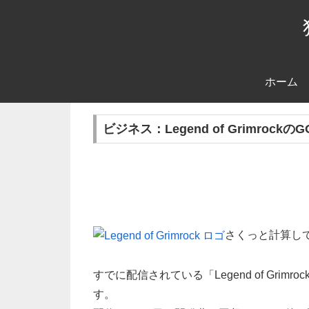
ホーム
ビジネス：Legend of Grimroc
さくっと計算し
すでに配信されている「Legend of Grim
す。