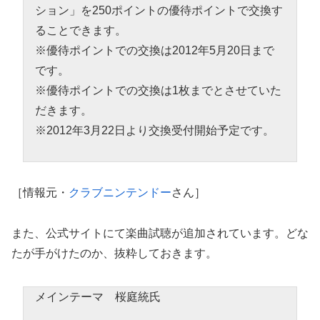
ション」を250ポイントの優待ポイントで交換す
ることできます。
※優待ポイントでの交換は2012年5月20日まで
です。
※優待ポイントでの交換は1枚までとさせていた
だきます。
※2012年3月22日より交換受付開始予定です。
［情報元・
クラブニンテンドー
さん］
また、公式サイトにて楽曲試聴が追加されています。どな
たが手がけたのか、抜粋しておきます。
メインテーマ 桜庭統氏