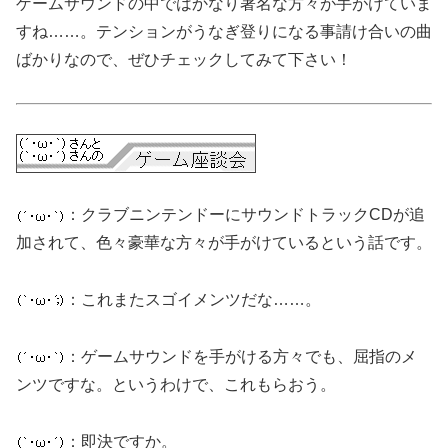
ゲームサウンドの中ではかなり著名な方々が手がけていま
すね……。テンションがうなぎ登りになる事請け合いの曲
ばかりなので、ぜひチェックしてみて下さい！
：クラブニンテンドーにサウンドトラックCDが追
加されて、色々豪華な方々が手がけているという話です。
：これまたスゴイメンツだな……。
：ゲームサウンドを手がける方々でも、屈指のメ
ンツですな。というわけで、これもらおう。
：即決ですか。