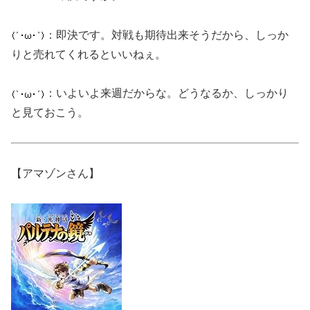
：即決です。対戦も期待出来そうだから、しっか
りと売れてくれるといいねぇ。
：いよいよ来週だからな。どうなるか、しっかり
と見ておこう。
【アマゾンさん】