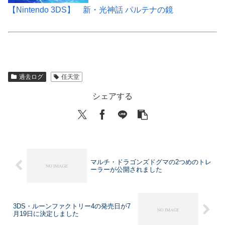
【Nintendo 3DS】 新・光神話 パルテナの鏡
過去ログ
任天堂
シェアする
マルチ・ドラゴンズドグマの2つめのトレ
ーラーが公開されました
3DS・ルーンファクトリー4の発売日が7
月19日に決定しました