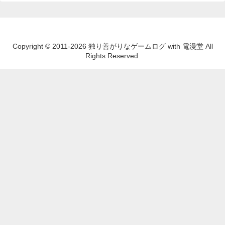
Copyright © 2011-2026 独り善がりなゲームログ with 電漫堂 All
Rights Reserved.