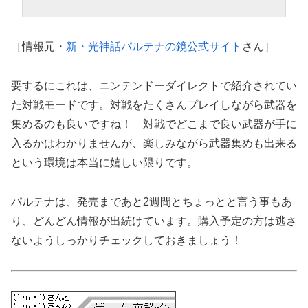
［情報元・
新・光神話パルテナの鏡公式サイト
さん］
要するにこれは、ニンテンドーダイレクトで紹介されてい
た対戦モードです。対戦をたくさんプレイしながら武器を
集めるのも良いですね！ 対戦でどこまで良い武器が手に
入るかはわかりませんが、楽しみながら武器集めも出来る
という環境は本当に嬉しい限りです。
パルテナは、発売まであと2週間とちょっとと言う事もあ
り、どんどん情報が出続けています。購入予定の方は逃さ
ないようしっかりチェックしておきましょう！