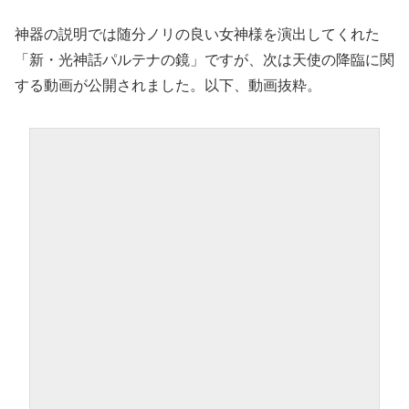
神器の説明では随分ノリの良い女神様を演出してくれた
「新・光神話パルテナの鏡」ですが、次は天使の降臨に関
する動画が公開されました。以下、動画抜粋。