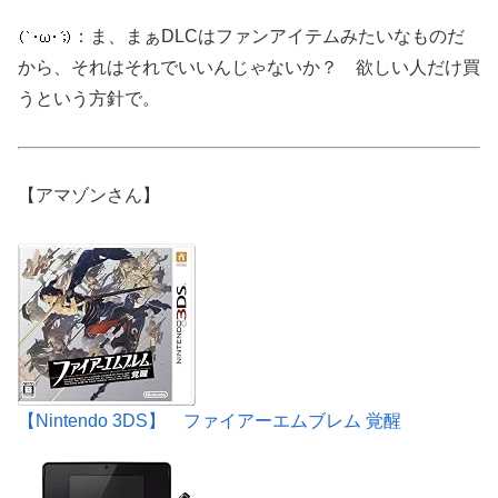
：ま、まぁDLCはファンアイテムみたいなものだ
から、それはそれでいいんじゃないか？ 欲しい人だけ買
うという方針で。
【アマゾンさん】
【Nintendo 3DS】 ファイアーエムブレム 覚醒