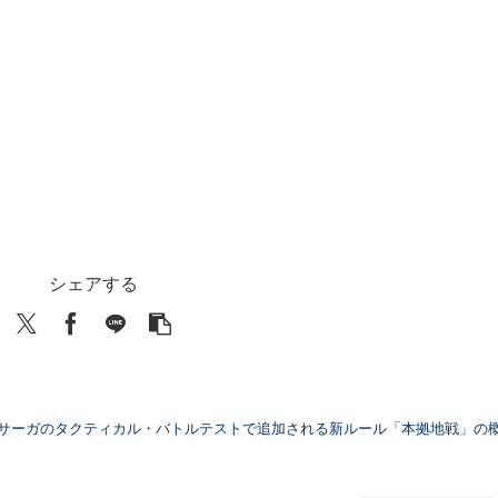
シェアする
サーガのタクティカル・バトルテストで追加される新ルール「本拠地戦」の