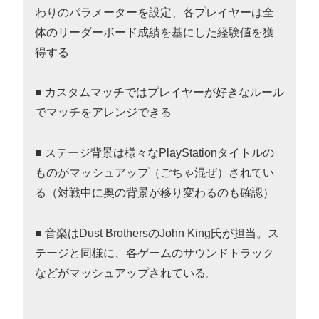
わりのパラメーターを設定、各プレイヤーは全
体のリーダーボード成績を基にした経験値を獲
得する
■ カスタムマッチではプレイヤーが好きなルール
でマッチをアレンジできる
■ ステージ背景は様々なPlayStationタイトルの
ものがマッシュアップ（ごちゃ混ぜ）されてい
る（対戦中に奥の背景が移り変わるのも確認）
■ 音楽はDust BrothersのJohn King氏が担当。ス
テージと同様に、各ゲームのサウンドトラック
などがマッシュアップされている。