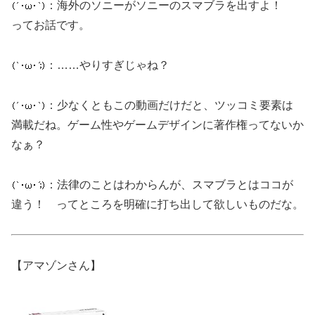
：海外のソニーがソニーのスマブラを出すよ！
ってお話です。
：……やりすぎじゃね？
：少なくともこの動画だけだと、ツッコミ要素は
満載だね。ゲーム性やゲームデザインに著作権ってないか
なぁ？
：法律のことはわからんが、スマブラとはココが
違う！ ってところを明確に打ち出して欲しいものだな。
【アマゾンさん】