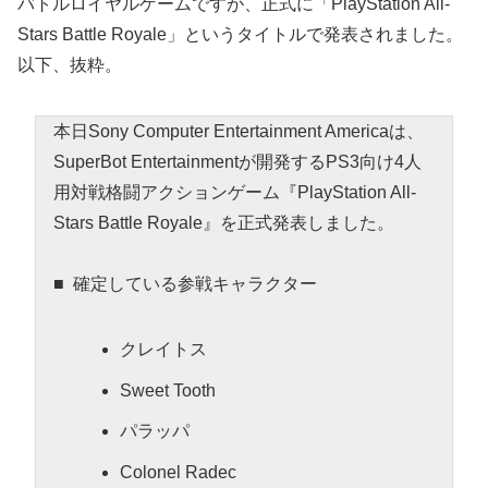
バトルロイヤルゲームですが、正式に「PlayStation All-
Stars Battle Royale」というタイトルで発表されました。
以下、抜粋。
本日Sony Computer Entertainment Americaは、
SuperBot Entertainmentが開発するPS3向け4人
用対戦格闘アクションゲーム『PlayStation All-
Stars Battle Royale』を正式発表しました。
■ 確定している参戦キャラクター
クレイトス
Sweet Tooth
パラッパ
Colonel Radec