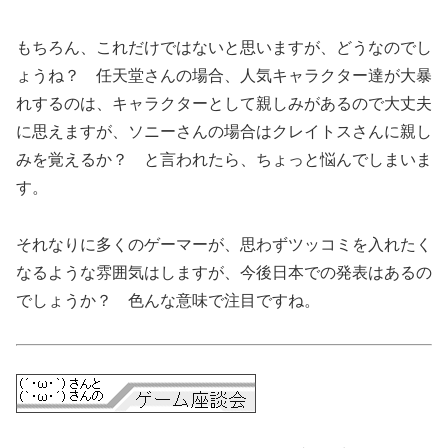
もちろん、これだけではないと思いますが、どうなのでし
ょうね？ 任天堂さんの場合、人気キャラクター達が大暴
れするのは、キャラクターとして親しみがあるので大丈夫
に思えますが、ソニーさんの場合はクレイトスさんに親し
みを覚えるか？ と言われたら、ちょっと悩んでしまいま
す。
それなりに多くのゲーマーが、思わずツッコミを入れたく
なるような雰囲気はしますが、今後日本での発表はあるの
でしょうか？ 色んな意味で注目ですね。