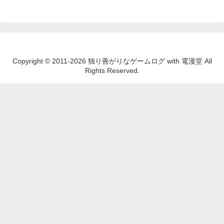
Copyright © 2011-2026 独り善がりなゲームログ with 電漫堂 All
Rights Reserved.