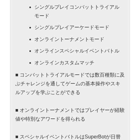
シングルプレイコンバットトライアル
モード
シングルプレイアーケードモード
オンライントーナメントモード
オンラインスペシャルイベントバトル
オンラインカスタムマッチ
■ コンバットトライアルモードでは数百種類に及
ぶチャレンジを通してゲームの基本操作やスキ
ルアップを学ぶことができる
■ オンライントーナメントではプレイヤーが経験
値や特別なアワードを得られる
■ スペシャルイベントバトルはSuperBotが日替