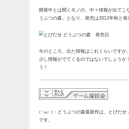
開発中とは聞くモノの、中々情報が出てこ
うぶつの森」となり、発売は2012年秋と
今のところ、出た情報はこれくらいですが
少し情報がでてくるのではないでしょうか
う！
：どうぶつの森最新作は、とびだせ 
です。