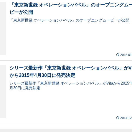
「東京新世録 オペレーションバベル」のオープニングム
ビーが公開
「東京新世録 オペレーションバベル」のオープニングムービーが公開
2015.01
シリーズ最新作「東京新世録 オペレーションバベル」がVi
から2015年4月30日に発売決定
シリーズ最新作「東京新世録 オペレーションバベル」がVitaから2015年
月30日に発売決定
2014.12