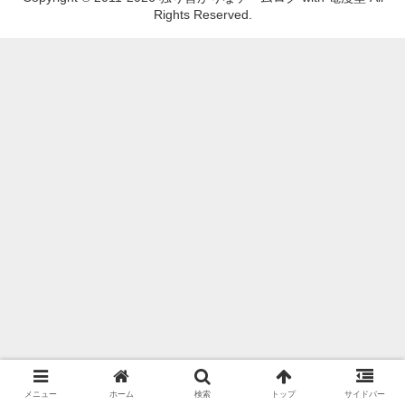
Rights Reserved.
メニュー
ホーム
検索
トップ
サイドバー