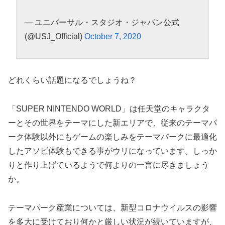
— ユニバーサル・スタジオ・ジャパン公式
(@USJ_Official)
October 7, 2020
どれくらい話題になるでしょうね？
「SUPER NINTENDO WORLD」は任天堂のキャラクタ
ーとその世界をテーマにした新エリアで、従来のテーマパ
ーク体験以外にもゲームの楽しみをテーマパークに最適化
したアソビ体験もできる事がウリになっています。しっか
りと作り上げているようで何よりの一言に尽きましょう
か。
テーマパーク産業については、新型コロナウイルスの影響
を多大に受けており何かと厳しい状況が続いていますが、