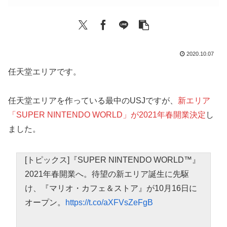
2020.10.07
任天堂エリアです。
任天堂エリアを作っている最中のUSJですが、
新エリア
「SUPER NINTENDO WORLD」が2021年春開業決定
し
ました。
[トピックス]『SUPER NINTENDO WORLD™』
2021年春開業へ。待望の新エリア誕生に先駆
け、『マリオ・カフェ＆ストア』が10月16日に
オープン。
https://t.co/aXFVsZeFgB