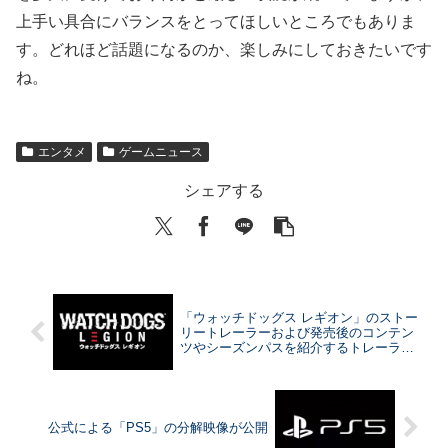
上手い具合にバランスをとってほしいところでもありま
す。どれほど話題になるのか、楽しみにしておきたいです
ね。
エンタメ
ゲームニュース
シェアする
「ウォッチドッグス レギオン」のストー
リートレーラーおよび発売後のコンテン
ツやシーズンパスを紹介するトレーラー
が公開
公式による「PS5」の分解映像が公開