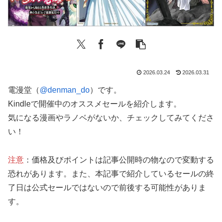
2026.03.24
2026.03.31
電漫堂（
@denman_do
）です。
Kindleで開催中のオススメセールを紹介します。
気になる漫画やラノベがないか、チェックしてみてくださ
い！
注意
：価格及びポイントは記事公開時の物なので変動する
恐れがあります。また、本記事で紹介しているセールの終
了日は公式セールではないので前後する可能性がありま
す。