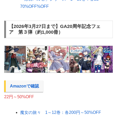
70%OFF%OFF
【2026年3月27日まで】GA20周年記念フェ
ア 第３弾（約1,000冊）
Amazonで確認
22円～50%OFF
魔女の旅々 1～12巻：各200円～50%OFF