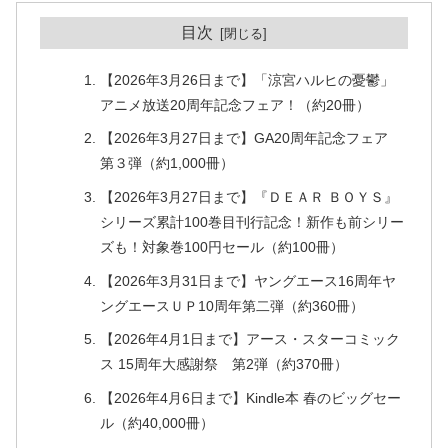
目次
【2026年3月26日まで】「涼宮ハルヒの憂鬱」
アニメ放送20周年記念フェア！（約20冊）
【2026年3月27日まで】GA20周年記念フェア
第３弾（約1,000冊）
【2026年3月27日まで】『ＤＥＡＲ ＢＯＹＳ』
シリーズ累計100巻目刊行記念！新作も前シリー
ズも！対象巻100円セール（約100冊）
【2026年3月31日まで】ヤングエース16周年ヤ
ングエースＵＰ10周年第二弾（約360冊）
【2026年4月1日まで】アース・スターコミック
ス 15周年大感謝祭 第2弾（約370冊）
【2026年4月6日まで】Kindle本 春のビッグセー
ル（約40,000冊）