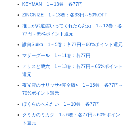
KEYMAN 1～13巻：各77円
ZINGNIZE 1～13巻：各33円～50%OFF
推しが武道館いってくれたら死ぬ 1～12巻：各
77円～65%ポイント還元
誰何Suika 1～5巻：各77円～60%ポイント還元
マザーグール 1～11巻：各77円
アリスと蔵六 1～13巻：各77円～65%ポイント
還元
夜光雲のサリッサ<完全版> 1～15巻：各77円～
70%ポイント還元
ぼくらのへんたい 1～10巻：各77円
クミカのミカク 1～6巻：各77円～60%ポイン
ト還元