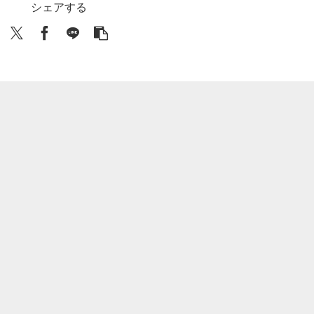
シェアする