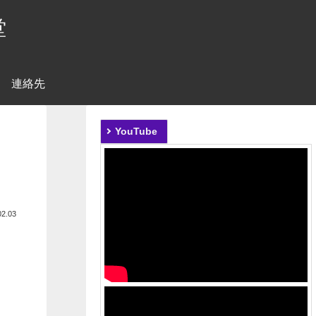
堂
連絡先
YouTube
02.03