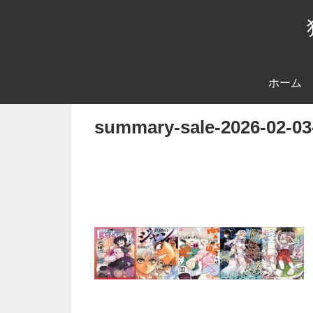
ホーム
summary-sale-2026-02-03