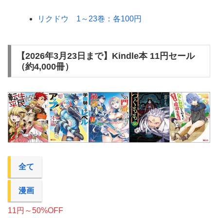
リクドウ 1～23巻：各100円
【2026年3月23日まで】Kindle本 11円セール
（約4,000冊）
全て
漫画
11円～50%OFF