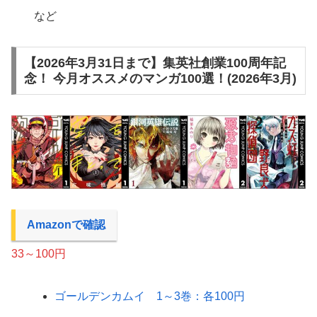
など
【2026年3月31日まで】集英社創業100周年記
念！ 今月オススメのマンガ100選！(2026年3月)
Amazonで確認
33～100円
ゴールデンカムイ 1～3巻：各100円