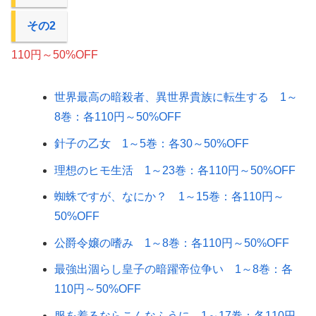
その2
110円～50%OFF
世界最高の暗殺者、異世界貴族に転生する 1～
8巻：各110円～50%OFF
針子の乙女 1～5巻：各30～50%OFF
理想のヒモ生活 1～23巻：各110円～50%OFF
蜘蛛ですが、なにか？ 1～15巻：各110円～
50%OFF
公爵令嬢の嗜み 1～8巻：各110円～50%OFF
最強出涸らし皇子の暗躍帝位争い 1～8巻：各
110円～50%OFF
服を着るならこんなふうに 1～17巻：各110円