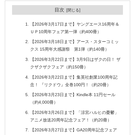
目次
【2026年3月17日まで】ヤングエース16周年＆
ＵＰ10周年フェア第一弾（約400冊）
【2026年3月18日まで】アース・スターコミッ
クス 15周年大感謝祭 第1弾（約140冊）
【2026年3月22日まで】3月9日はザクの日！ ザ
クザクザクフェア（約150冊）
【2026年3月22日まで】集英社創業100周年記
念！ 『リクドウ』全巻100円！（約20冊）
【2026年3月23日まで】Kindle本 11円セール
（約4,000冊）
【2026年3月26日まで】「涼宮ハルヒの憂鬱」
アニメ放送20周年記念フェア！（約20冊）
【2026年3月27日まで】GA20周年記念フェア