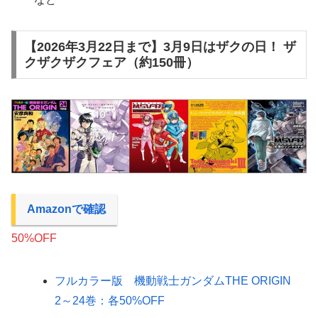
【2026年3月22日まで】3月9日はザクの日！ ザ
クザクザクフェア（約150冊）
Amazonで確認
50%OFF
フルカラー版 機動戦士ガンダムTHE ORIGIN
2～24巻：各50%OFF