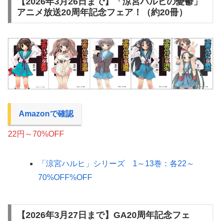
【2026年3月26日まで】「涼宮ハルヒの憂鬱」
アニメ放送20周年記念フェア！（約20冊）
Amazonで確認
22円～70%OFF
「涼宮ハルヒ」シリーズ 1～13巻：各22～
70%OFF%OFF
【2026年3月27日まで】GA20周年記念フェ