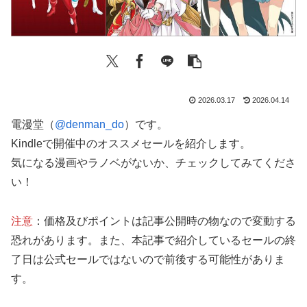
2026.03.17
2026.04.14
電漫堂（
@denman_do
）です。
Kindleで開催中のオススメセールを紹介します。
気になる漫画やラノベがないか、チェックしてみてくださ
い！
注意
：価格及びポイントは記事公開時の物なので変動する
恐れがあります。また、本記事で紹介しているセールの終
了日は公式セールではないので前後する可能性がありま
す。