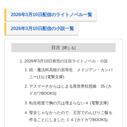
2026年3月10日配信のライトノベル一覧
2026年3月10日配信の小説一覧
目次
2026年3月10日発売の注目ライトノベル・小説
続・魔法科高校の劣等生 メイジアン・カンパ
ニー(11) (電撃文庫)
デスマーチからはじまる異世界狂想曲 35 (カ
ドカワBOOKS)
転生程度で胸の穴は埋まらない４ (電撃文庫)
聖女じゃなかったので、王宮でのんびりご飯を
作ることにしました １４ (カドカワBOOKS)