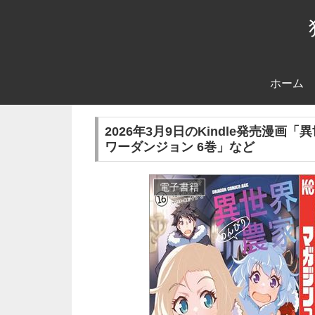
ホーム
2026年3月9日のKindle発売漫画
ワーダンジョン 6巻」など
電子書籍