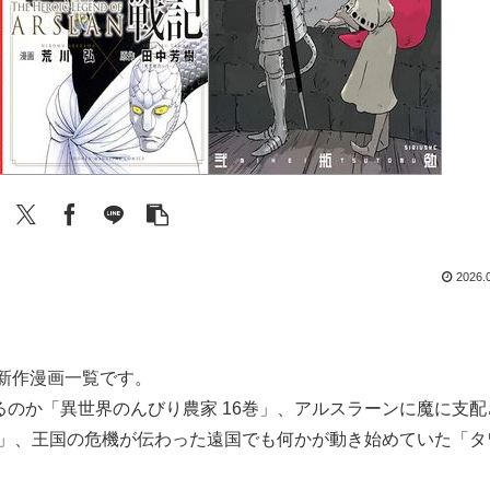
2026.
始の新作漫画一覧です。
のか「異世界のんびり農家 16巻」、アルスラーンに魔に支配
巻」、王国の危機が伝わった遠国でも何かが動き始めていた「タ