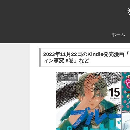
ホーム
2023年11月22日のKindle発売漫画
ィン事変 6巻」など
電子書籍