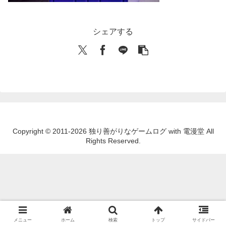
シェアする
Copyright © 2011-2026 独り善がりなゲームログ with 電漫堂 All
Rights Reserved.
メニュー
ホーム
検索
トップ
サイドバー