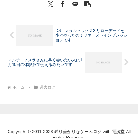
DS・メタルマックス2:リローデッドを
少々やったのでファーストインプレッシ
ョンです
マルチ・アスラさんに早く会いたい人は1
月10日の体験版で会えるみたいです
ホーム
過去ログ
Copyright © 2011-2026 独り善がりなゲームログ with 電漫堂 All
Rights Reserved.