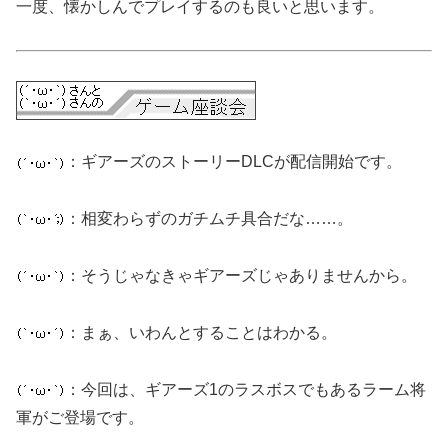
一度、懐かしんでプレイするのも良いと思います。
：ギアーズのストーリーDLCが配信開始です。
：相変わらずのガチムチ具合だな……。
：そうじゃなきゃギアーズじゃありませんから。
：まぁ、いわんとすることはわかる。
：今回は、ギアーズ1のラスボスでもあるラーム将
軍がご登場です。