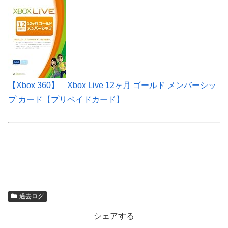
【Xbox 360】 Xbox Live 12ヶ月 ゴールド メンバーシッ
プ カード【プリペイドカード】
過去ログ
シェアする