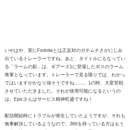
いやはや、実にFortniteとは正反対のガチムチさがにじみ
出ているトレーラーですね。あと、タイトルにもなってい
る「ラームの影」は、ギアーズ1に登場したボスのラーム
将軍となっています。トレーラーで見る限りでは、わかっ
てはいますがかなり強そうですね……。1の時、大変苦戦
させていただきました。それが使用可能になるというの
は、Epicさんはサービス精神旺盛ですね！
配信開始時にトラブルが発生していたようですが、それも
無事解決しているようなので、360を持っている方はもう