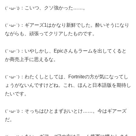
：こいつ、クソ強かった……。
：ギアーズ1はかなり新鮮でした。酔いそうになり
ながらも、頑張ってクリアしたものです。
：いやしかし、Epicさんもラームを出してくると
か商売上手に思えるな。
：わたくしとしては、Fortniteの方が気になってし
ょうがないんですけどね。これ、ほんと日本語版を期待し
たいです。
：そっちはひとまずおいとけ……。今はギアーズ
だ。