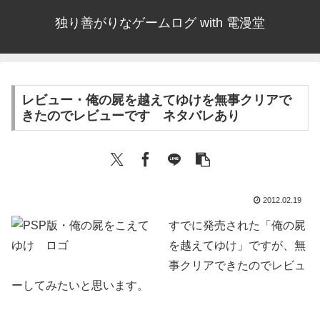
独り善がりなゲームログ with 電漫堂
レビュー・俺の屍を越えてゆけを無事クリアで
きたのでレビューです ネタバレあり
2012.02.19
すでに発売された「俺の屍
を越えてゆけ」ですが、無
事クリアできたのでレビュ
ーしてみたいと思います。