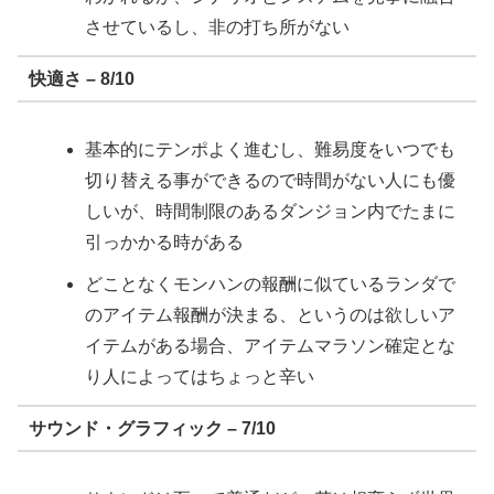
させているし、非の打ち所がない
快適さ – 8/10
基本的にテンポよく進むし、難易度をいつでも
切り替える事ができるので時間がない人にも優
しいが、時間制限のあるダンジョン内でたまに
引っかかる時がある
どことなくモンハンの報酬に似ているランダで
のアイテム報酬が決まる、というのは欲しいア
イテムがある場合、アイテムマラソン確定とな
り人によってはちょっと辛い
サウンド・グラフィック – 7/10