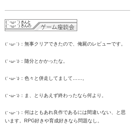
：無事クリアできたので、俺屍のレビューです。
：随分とかかったな。
：色々と併走してまして……。
：ま、とりあえず終わったなら何より。
：何はともあれ良作であるには間違いない、と思
います。RPG好きや育成好きなら問題なし。