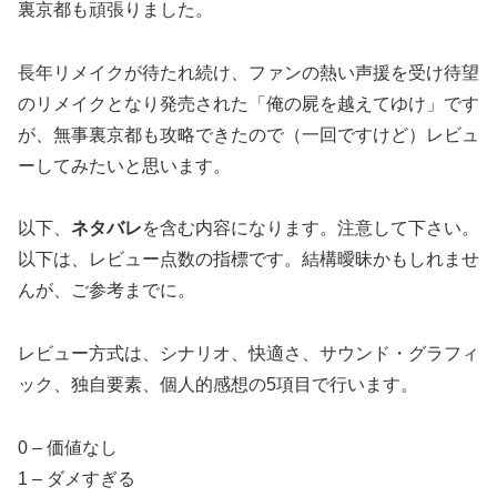
裏京都も頑張りました。
長年リメイクが待たれ続け、ファンの熱い声援を受け待望
のリメイクとなり発売された「俺の屍を越えてゆけ」です
が、無事裏京都も攻略できたので（一回ですけど）レビュ
ーしてみたいと思います。
以下、
ネタバレ
を含む内容になります。注意して下さい。
以下は、レビュー点数の指標です。結構曖昧かもしれませ
んが、ご参考までに。
レビュー方式は、シナリオ、快適さ、サウンド・グラフィ
ック、独自要素、個人的感想の5項目で行います。
0 – 価値なし
1 – ダメすぎる