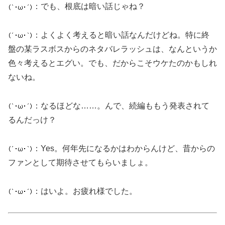
：でも、根底は暗い話じゃね？
：よくよく考えると暗い話なんだけどね。特に終
盤の某ラスボスからのネタバレラッシュは、なんというか
色々考えるとエグい。でも、だからこそウケたのかもしれ
ないね。
：なるほどな……。んで、続編ももう発表されて
るんだっけ？
：Yes。何年先になるかはわからんけど、昔からの
ファンとして期待させてもらいましょ。
：はいよ。お疲れ様でした。