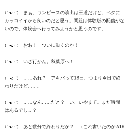
：まぁ、ワンピースの演出は王道だけど、ベタに
カッコイイから良いのだと思う。問題は体験版の配信がな
いので、体験会へ行ってみようかと思うのです。
：おお！ ついに動くのか！
：いざ行かん。秋葉原へ！
：……あれ？ アキバって18日、つまり今日で終
わりだけど……。
：……なん……だと？ い、いやまて。まだ時間
はあるでしょ？
：あと数分で終わりだが？ （これ書いたのが2/18