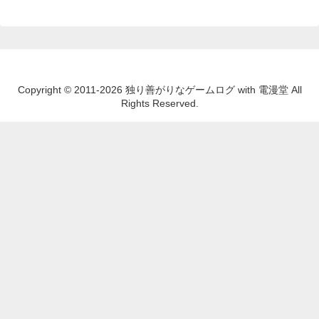
Copyright © 2011-2026 独り善がりなゲームログ with 電漫堂 All
Rights Reserved.