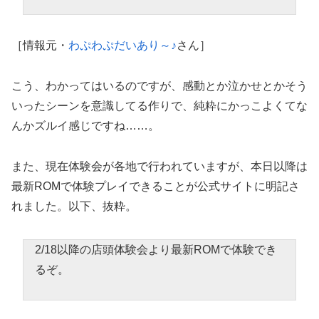
［情報元・
わぷわぷだいあり～♪
さん］
こう、わかってはいるのですが、感動とか泣かせとかそう
いったシーンを意識してる作りで、純粋にかっこよくてな
んかズルイ感じですね……。
また、現在体験会が各地で行われていますが、本日以降は
最新ROMで体験プレイできることが公式サイトに明記さ
れました。以下、抜粋。
2/18以降の店頭体験会より最新ROMで体験でき
るぞ。