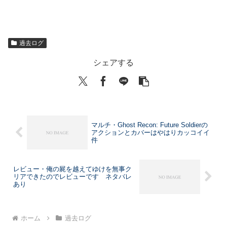
過去ログ
シェアする
マルチ・Ghost Recon: Future Soldierの
アクションとカバーはやはりカッコイイ
件
レビュー・俺の屍を越えてゆけを無事ク
リアできたのでレビューです ネタバレ
あり
ホーム
過去ログ