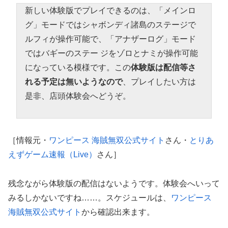
新しい体験版でプレイできるのは、「メインロ
グ」モードではシャボンディ諸島のステージで
ルフィが操作可能で、「アナザーログ」モード
ではバギーのステー ジをゾロとナミが操作可能
になっている模様です。この
体験版は配信等さ
れる予定は無いようなので
、プレイしたい方は
是非、店頭体験会へどうぞ。
［情報元・
ワンピース 海賊無双公式サイト
さん・
とりあ
えずゲーム速報（Live）
さん］
残念ながら体験版の配信はないようです。体験会へいって
みるしかないですね……。スケジュールは、
ワンピース
海賊無双公式サイト
から確認出来ます。