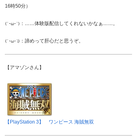
16時50分）
：……体験版配信してくれないかなぁ……。
：諦めって肝心だと思うぞ。
【アマゾンさん】
【PlayStation 3】 ワンピース 海賊無双