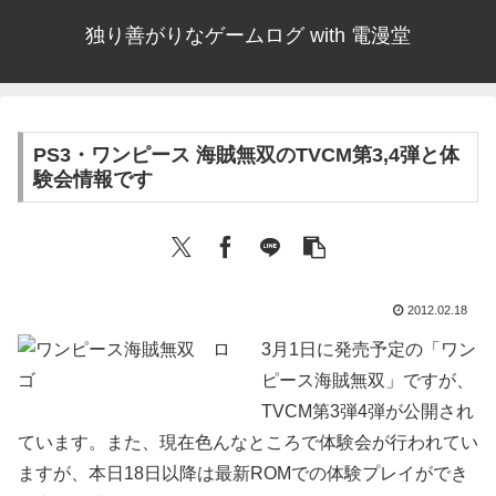
独り善がりなゲームログ with 電漫堂
PS3・ワンピース 海賊無双のTVCM第3,4弾と体
験会情報です
2012.02.18
3月1日に発売予定の「ワン
ピース海賊無双」ですが、
TVCM第3弾4弾が公開され
ています。また、現在色んなところで体験会が行われてい
ますが、本日18日以降は最新ROMでの体験プレイができ