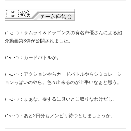
：サムライ＆ドラゴンズの有名声優さんによる紹
介動画第3弾が公開されました。
：カードバトルか。
：アクションやらカードバトルやらシミュレーシ
ョンっぽいのやら。色々出来るのが上手いなぁと思う。
：まぁな。要するに良いとこ取りなわけだし。
：あと2日分もノンビリ待つとしましょうか。