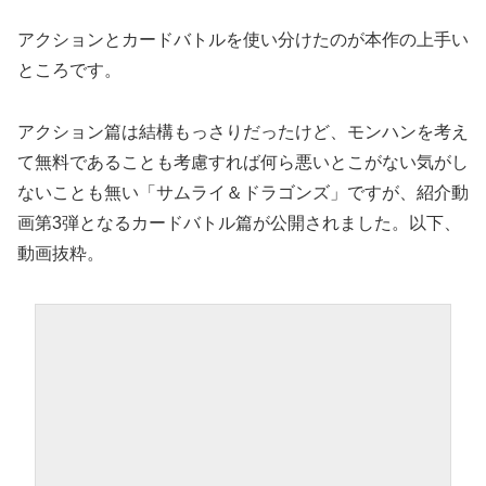
アクションとカードバトルを使い分けたのが本作の上手い
ところです。
アクション篇は結構もっさりだったけど、モンハンを考え
て無料であることも考慮すれば何ら悪いとこがない気がし
ないことも無い「サムライ＆ドラゴンズ」ですが、紹介動
画第3弾となるカードバトル篇が公開されました。以下、
動画抜粋。