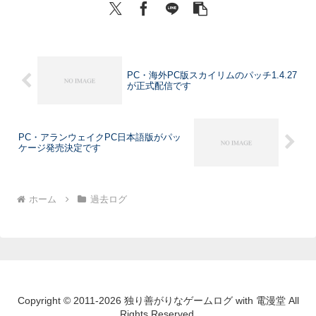
PC・海外PC版スカイリムのパッチ1.4.27
が正式配信です
PC・アランウェイクPC日本語版がパッ
ケージ発売決定です
ホーム
過去ログ
Copyright © 2011-2026 独り善がりなゲームログ with 電漫堂 All
Rights Reserved.