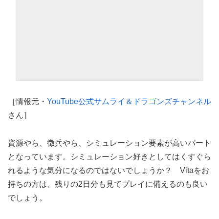
［情報元・
YouTube公式サムライ＆ドラゴンズチャンネル
さん］
資源やら、徴兵やら、シミュレーション要素が高いパート
となっています。シミュレーション好きとしてはくすぐら
れるような気分になるのではないでしょうか？ Vitaをお
持ちの方は、残りの2日分も見てプレイに備えるのも良い
でしょう。