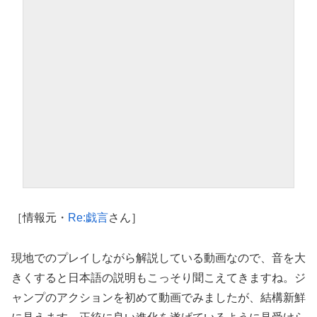
［情報元・
Re:戯言
さん］
現地でのプレイしながら解説している動画なので、音を大
きくすると日本語の説明もこっそり聞こえてきますね。ジ
ャンプのアクションを初めて動画でみましたが、結構新鮮