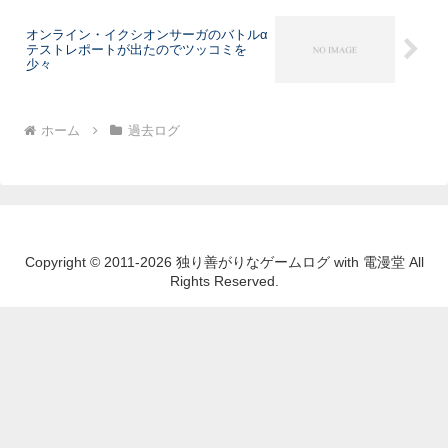
オンライン・イクシオンサーガのバトルα
テストレポートが出たのでツッコミを
少々
ホーム
過去ログ
Copyright © 2011-2026 独り善がりなゲームログ with 電漫堂 All
Rights Reserved.