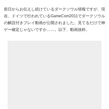
前日からお伝えし続けているダークソウル情報ですが、現
在、ドイツで行われているGameCom2011でダークソウル
の解説付きプレイ動画が公開されました。見てるだけで神
ゲー確定じゃないですか……。以下、動画抜粋。