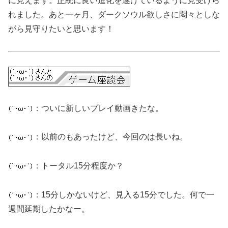
に見えます。正統に良い進化を遂げているように見受けら
れました。あと一ヶ月、ダークソウル欲しさに悶々としな
がら見守りたいと思います！
：ついに新しいプレイ動画きたな。
：以前のもあったけど、今回のは長いね。
：トータル15分程度か？
：15分しかないけど、見入る15分でした。何で一
週間延期したかなー。