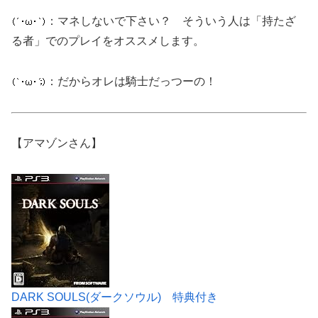
：マネしないで下さい？ そういう人は「持たざ
る者」でのプレイをオススメします。
：だからオレは騎士だっつーの！
【アマゾンさん】
DARK SOULS(ダークソウル) 特典付き