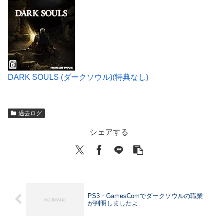
DARK SOULS (ダークソウル)(特典なし)
過去ログ
シェアする
PS3・GamesComでダークソウルの職業
が判明しましたよ