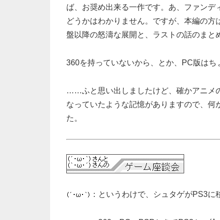
ば、お奨め出来る一作です。あ、ファンデ
どうかはわかりません。ですが、本編の方
盤以降の怒濤な展開と、ラストの話のまと
360を持っていないから、とか、PC版は
……ふと思い出しましたけど、確かアニメ
なっていたような記憶がありますので、何
た。
：というわけで、シュタゲがPS3に