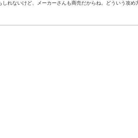
もしれないけど、メーカーさんも商売だからね。どういう攻め