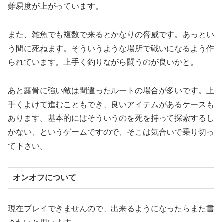
難易度が上がっています。
また、雑魚でも複数で来るとかなりの脅威です。あっとい
う間に死ねます。そういうような場所で戦いになるよう作
られています。上手く釣りながら闘うのが良いかと。
あと露骨に強い敵は間違ったルートの場合が多いです。上
手くよけて進むこともでき、良いアイテムがあるケースも
あります。基本的にはそういうのを死を持って探索するし
かない、というゲームですので、そこは気合いで乗り切っ
て下さい。
オンオフについて
現在プレイできませんので、出来るようになったらまた書