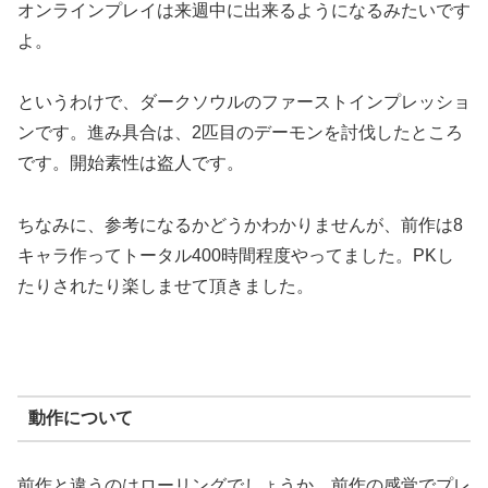
オンラインプレイは来週中に出来るようになるみたいです
よ。
というわけで、ダークソウルのファーストインプレッショ
ンです。進み具合は、2匹目のデーモンを討伐したところ
です。開始素性は盗人です。
ちなみに、参考になるかどうかわかりませんが、前作は8
キャラ作ってトータル400時間程度やってました。PKし
たりされたり楽しませて頂きました。
動作について
前作と違うのはローリングでしょうか。前作の感覚でプレ