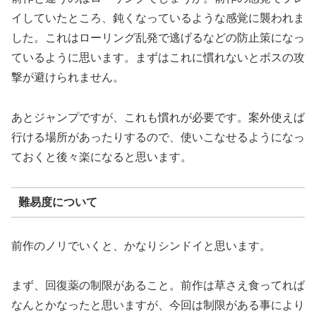
イしていたところ、鈍くなっているような感覚に襲われま
した。これはローリング乱発で逃げるなどの防止策になっ
ているように思います。まずはこれに慣れないとボスの攻
撃が避けられません。
あとジャンプですが、これも慣れが必要です。案外使えば
行ける場所があったりするので、使いこなせるようになっ
ておくと後々楽になると思います。
難易度について
前作のノリでいくと、かなりシンドイと思います。
まず、回復薬の制限があること。前作は草さえ食ってれば
なんとかなったと思いますが、今回は制限がある事により