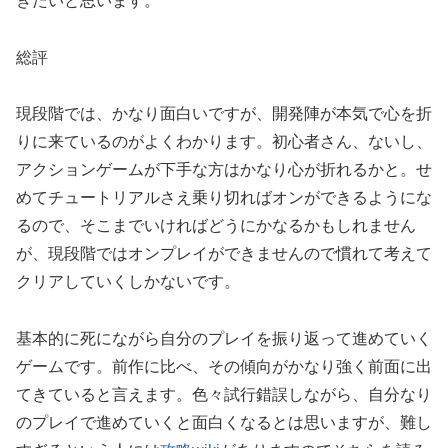
きたいと思います。
総評
現段階では、かなり面白いですが、開発陣が本気で心を折
りに来ているのがよくわかります。初心者さん、ないし、
アクションゲームが下手な方はかなり心が折れるかと。せ
めてチュートリアルさえ乗り切ればオンができるようにな
るので、そこまでいければどうにかなるかもしれません
が、現段階ではオンプレイができませんので慣れて考えて
クリアしていくしかないです。
基本的に死にながら自分のプレイを振り返って進めていく
ゲームです。前作に比べ、その傾向がかなり強く前面に出
てきていると言えます。色々試行錯誤しながら、自分なり
のプレイで進めていくと面白くなるとは思いますが、難し