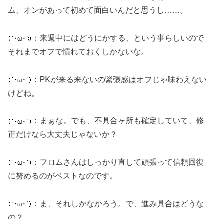
ム、オンがあって初めて面白いんだと思うし……。
：来週中にはどうにかする、という事らしいので
それまでオフで慣れておくしかないな。
：PKが来る来ないの緊張感はオフじゃ味わえない
けどね。
：まぁな。でも、不具合ヶ所も確定していて、修
正だけなら大丈夫じゃないか？
：フロムさんはしっかり直して頑張って信頼回復
に努めるのがベストなのです。
：ま、それしかなかろう。で、進み具合はどうな
の？